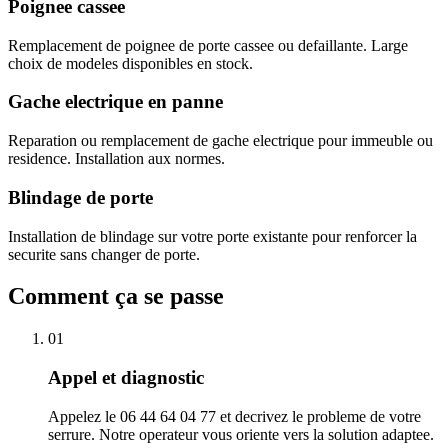
Poignee cassee
Remplacement de poignee de porte cassee ou defaillante. Large
choix de modeles disponibles en stock.
Gache electrique en panne
Reparation ou remplacement de gache electrique pour immeuble ou
residence. Installation aux normes.
Blindage de porte
Installation de blindage sur votre porte existante pour renforcer la
securite sans changer de porte.
Comment ça se passe
01
Appel et diagnostic
Appelez le 06 44 64 04 77 et decrivez le probleme de votre
serrure. Notre operateur vous oriente vers la solution adaptee.