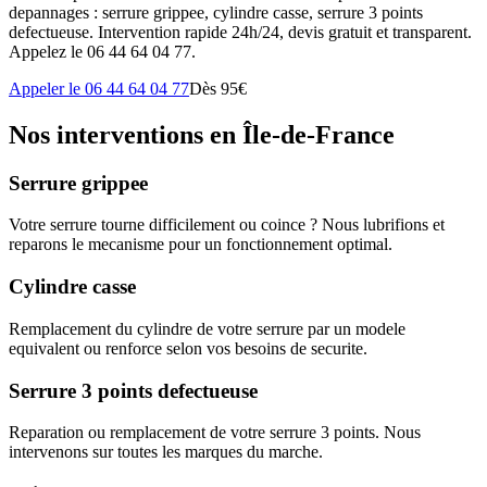
depannages : serrure grippee, cylindre casse, serrure 3 points
defectueuse. Intervention rapide 24h/24, devis gratuit et transparent.
Appelez le 06 44 64 04 77.
Appeler le 06 44 64 04 77
Dès 95€
Nos interventions en Île-de-France
Serrure grippee
Votre serrure tourne difficilement ou coince ? Nous lubrifions et
reparons le mecanisme pour un fonctionnement optimal.
Cylindre casse
Remplacement du cylindre de votre serrure par un modele
equivalent ou renforce selon vos besoins de securite.
Serrure 3 points defectueuse
Reparation ou remplacement de votre serrure 3 points. Nous
intervenons sur toutes les marques du marche.