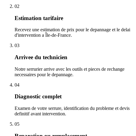
02
Estimation tarifaire
Recevez une estimation de prix pour le depannage et le delai
d'intervention a Île-de-France.
03
Arrivee du technicien
Notre serrurier arrive avec les outils et pieces de rechange
necessaires pour le depannage.
04
Diagnostic complet
Examen de votre serrure, identification du probleme et devis
definitif avant intervention.
05
Reparation ou remplacement