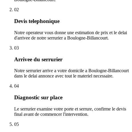
02
Devis telephonique
Notre operateur vous donne une estimation de prix et le delai
d'arrivee de notre serrurier a Boulogne-Billancourt.
03
Arrivee du serrurier
Notre serrurier arrive a votre domicile a Boulogne-Billancourt
dans le delai annonce avec tout le materiel necessaire.
04
Diagnostic sur place
Le serrurier examine votre porte et serrure, confirme le devis
final avant de commencer l'intervention.
05