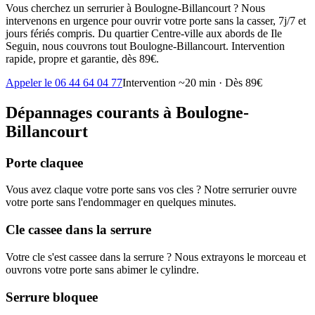
Vous cherchez un serrurier à Boulogne-Billancourt ? Nous
intervenons en urgence pour ouvrir votre porte sans la casser, 7j/7 et
jours fériés compris. Du quartier Centre-ville aux abords de Ile
Seguin, nous couvrons tout Boulogne-Billancourt. Intervention
rapide, propre et garantie, dès 89€.
Appeler le 06 44 64 04 77
Intervention ~20 min · Dès 89€
Dépannages courants à Boulogne-
Billancourt
Porte claquee
Vous avez claque votre porte sans vos cles ? Notre serrurier ouvre
votre porte sans l'endommager en quelques minutes.
Cle cassee dans la serrure
Votre cle s'est cassee dans la serrure ? Nous extrayons le morceau et
ouvrons votre porte sans abimer le cylindre.
Serrure bloquee