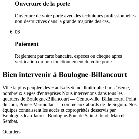
Ouverture de la porte
Ouverture de votre porte avec des techniques professionnelles
non-destructives dans la grande majorite des cas.
06
Paiement
Reglement par carte bancaire, especes ou cheque apres
verification du bon fonctionnement de votre porte.
Bien intervenir à Boulogne-Billancourt
Ville la plus peuplee des Hauts-de-Seine, limitrophe Paris 16eme,
nombreux sieges d'entreprises Nous intervenons dans tous les
quartiers de Boulogne-Billancourt — Centre-ville, Billancourt, Point
du Jour, Prince-Marmottan — comme aux abords de Ile Seguin. Nos
équipes connaissent les accès et copropriétés desservis par
Boulogne-Jean Jaures, Boulogne-Pont de Saint-Cloud, Marcel
Sembat.
Quartiers