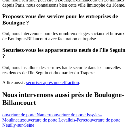
depuis Paris, nous connaissons bien cette ville limitrophe du 16eme.
Proposez-vous des services pour les entreprises de
Boulogne ?
Oui, nous intervenons pour les nombreux sieges sociaux et bureaux
de Boulogne-Billancourt avec facturation entreprise.
Securisez-vous les appartements neufs de l'Ile Seguin
?
Oui, nous installons des serrures haute securite dans les nouvelles
residences de l'Ile Seguin et du quartier du Trapeze.
À lire aussi :
sécuriser après une effraction
.
Nous intervenons aussi près de Boulogne-
Billancourt
ouverture de porte Nanterre
ouverture de porte Issy-les-
Moulineaux
ouverture de porte Levallois-Perret
ouverture de porte
Neuilly-sur-Seine