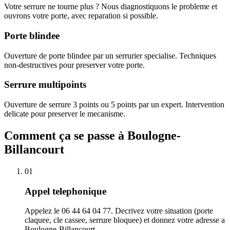
Votre serrure ne tourne plus ? Nous diagnostiquons le probleme et
ouvrons votre porte, avec reparation si possible.
Porte blindee
Ouverture de porte blindee par un serrurier specialise. Techniques
non-destructives pour preserver votre porte.
Serrure multipoints
Ouverture de serrure 3 points ou 5 points par un expert. Intervention
delicate pour preserver le mecanisme.
Comment ça se passe à Boulogne-
Billancourt
01
Appel telephonique
Appelez le 06 44 64 04 77. Decrivez votre situation (porte
claquee, cle cassee, serrure bloquee) et donnez votre adresse a
Boulogne-Billancourt.