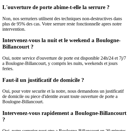
L'ouverture de porte abime-t-elle la serrure ?
Non, nos serruriers utilisent des techniques non-destructives dans
plus de 95% des cas. Votre serrure reste fonctionnelle apres notre
intervention.
Intervenez-vous la nuit et le weekend a Boulogne-
Billancourt ?
Oui, notre service d'ouverture de porte est disponible 24h/24 et 7j/7
a Boulogne-Billancourt, y compris les nuits, weekends et jours
feries.
Faut-il un justificatif de domicile ?
Oui, pour votre securite et la notre, nous demandons un justificatif
de domicile ou piece d'identite avant toute ouverture de porte a
Boulogne-Billancourt.
Intervenez-vous rapidement a Boulogne-Billancourt
?
Oui, notre serrurier peut etre a Boulogne-Billancourt en 20 minutes