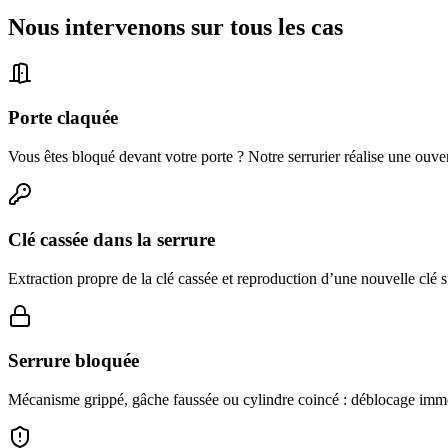
Nous intervenons sur tous les cas
Porte claquée
Vous êtes bloqué devant votre porte ? Notre serrurier réalise une ouve
Clé cassée dans la serrure
Extraction propre de la clé cassée et reproduction d’une nouvelle clé s
Serrure bloquée
Mécanisme grippé, gâche faussée ou cylindre coincé : déblocage imméd