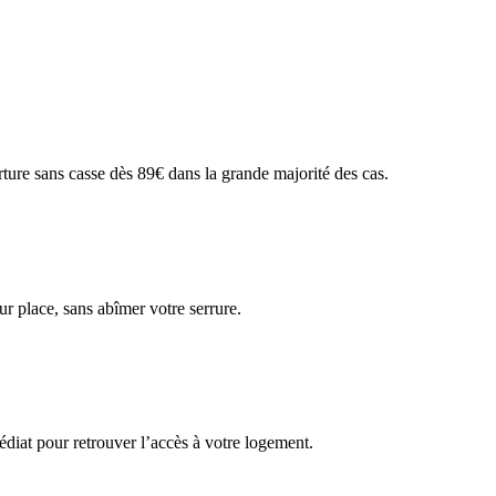
rture sans casse dès 89€ dans la grande majorité des cas.
ur place, sans abîmer votre serrure.
iat pour retrouver l’accès à votre logement.