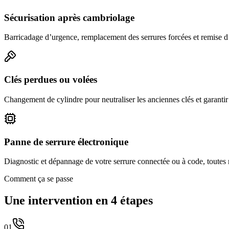
Sécurisation après cambriolage
Barricadage d’urgence, remplacement des serrures forcées et remise d’u
Clés perdues ou volées
Changement de cylindre pour neutraliser les anciennes clés et garantir 
Panne de serrure électronique
Diagnostic et dépannage de votre serrure connectée ou à code, toutes 
Comment ça se passe
Une intervention en 4 étapes
01