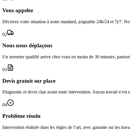
Vous appelez
Décrivez votre situation à notre standard, joignable 24h/24 et 7j/7. N
02
Nous nous déplaçons
Un serrurier qualifié arrive chez vous en moins de 30 minutes, partout
03
Devis gratuit sur place
Diagnostic et devis clair avant toute intervention. Aucun travail n’est
04
Problème résolu
Intervention réalisée dans les règles de l’art, avec garantie sur les tr