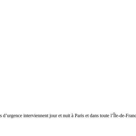
s d’urgence interviennent jour et nuit à Paris et dans toute l’Île-de-Fran