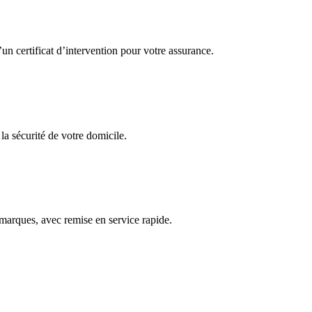
n certificat d’intervention pour votre assurance.
la sécurité de votre domicile.
marques, avec remise en service rapide.