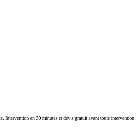
ce. Intervention en 30 minutes et devis gratuit avant toute intervention.