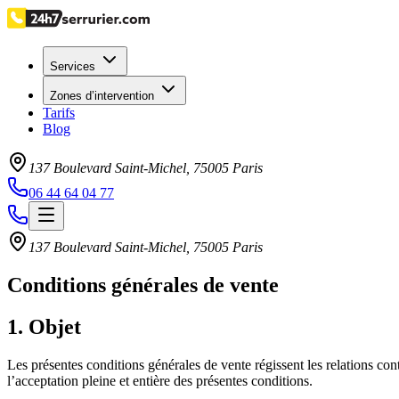
Services
Zones d’intervention
Tarifs
Blog
137 Boulevard Saint-Michel
,
75005
Paris
06 44 64 04 77
137 Boulevard Saint-Michel
,
75005
Paris
Conditions générales de vente
1. Objet
Les présentes conditions générales de vente régissent les relations con
l’acceptation pleine et entière des présentes conditions.