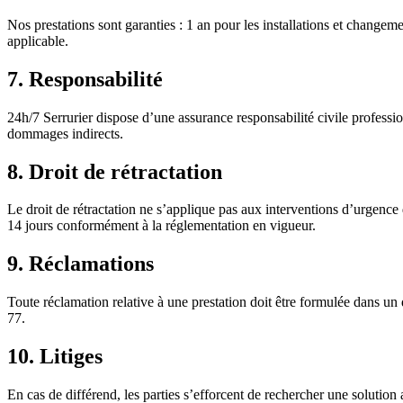
Nos prestations sont garanties : 1 an pour les installations et changeme
applicable.
7. Responsabilité
24h/7 Serrurier dispose d’une assurance responsabilité civile professio
dommages indirects.
8. Droit de rétractation
Le droit de rétractation ne s’applique pas aux interventions d’urgence 
14 jours conformément à la réglementation en vigueur.
9. Réclamations
Toute réclamation relative à une prestation doit être formulée dans un
77.
10. Litiges
En cas de différend, les parties s’efforcent de rechercher une solution 