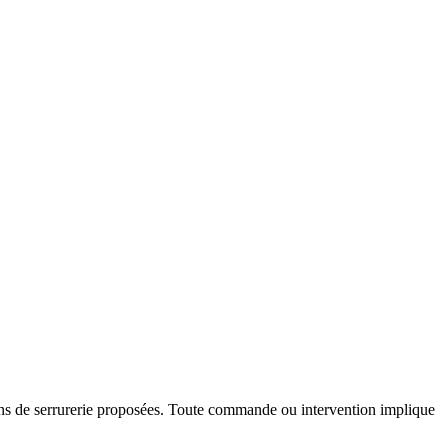
ations de serrurerie proposées. Toute commande ou intervention implique