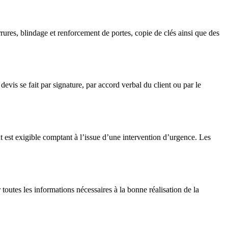
rrures, blindage et renforcement de portes, copie de clés ainsi que des
devis se fait par signature, par accord verbal du client ou par le
 est exigible comptant à l’issue d’une intervention d’urgence. Les
 toutes les informations nécessaires à la bonne réalisation de la