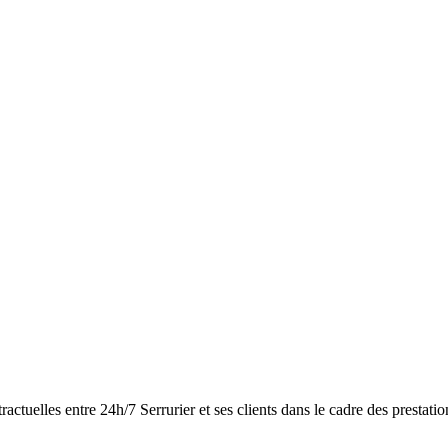
tractuelles entre 24h/7 Serrurier et ses clients dans le cadre des prest