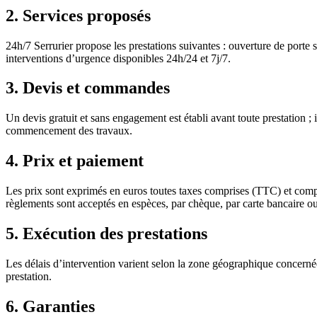
2. Services proposés
24h/7 Serrurier propose les prestations suivantes : ouverture de porte s
interventions d’urgence disponibles 24h/24 et 7j/7.
3. Devis et commandes
Un devis gratuit et sans engagement est établi avant toute prestation ; 
commencement des travaux.
4. Prix et paiement
Les prix sont exprimés en euros toutes taxes comprises (TTC) et compr
règlements sont acceptés en espèces, par chèque, par carte bancaire o
5. Exécution des prestations
Les délais d’intervention varient selon la zone géographique concernée. 
prestation.
6. Garanties