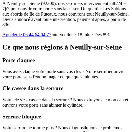
À Neuilly-sur-Seine (92200), nos serruriers interviennent 24h/24 et
7j/7 pour ouvrir votre porte sans la casser. Du quartier Les Sablons
aux abords de Ile de Puteaux, nous couvrons tout Neuilly-sur-Seine.
Devis annoncé avant toute intervention, paiement après, à partir de
89€.
Appeler le 06 44 64 04 77
Intervention ~18 min · Dès 89€
Ce que nous réglons à Neuilly-sur-Seine
Porte claquee
Vous avez claque votre porte sans vos cles ? Notre serrurier ouvre
votre porte sans l'endommager en quelques minutes.
Cle cassee dans la serrure
Votre cle s'est cassee dans la serrure ? Nous extrayons le morceau et
ouvrons votre porte sans abimer le cylindre.
Serrure bloquee
Votre serrure ne tourne plus ? Nous diagnostiquons le probleme et