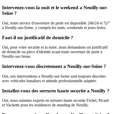
Intervenez-vous la nuit et le weekend a Neuilly-sur-
Seine ?
Oui, notre service d'ouverture de porte est disponible 24h/24 et 7j/7
a Neuilly-sur-Seine, y compris les nuits, weekends et jours feries.
Faut-il un justificatif de domicile ?
Oui, pour votre securite et la notre, nous demandons un justificatif
de domicile ou piece d'identite avant toute ouverture de porte a
Neuilly-sur-Seine.
Intervenez-vous discretement a Neuilly-sur-Seine ?
Oui, nos interventions a Neuilly-sur-Seine sont toujours discretes
avec vehicules banalises et attitude professionnelle adaptee.
Installez-vous des serrures haute securite a Neuilly ?
Oui, nous sommes experts en serrures haute securite Fichet, Picard
et Vachette pour les residences de standing de Neuilly.