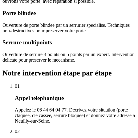
ouvrons votre porte, avec reparation si possible.
Porte blindee
Ouverture de porte blindee par un serrurier specialise. Techniques
non-destructives pour preserver votre porte.
Serrure multipoints
Ouverture de serrure 3 points ou 5 points par un expert. Intervention
delicate pour preserver le mecanisme.
Notre intervention étape par étape
01
Appel telephonique
Appelez le 06 44 64 04 77. Decrivez votre situation (porte
claquee, cle cassee, serrure bloquee) et donnez votre adresse a
Neuilly-sur-Seine.
02