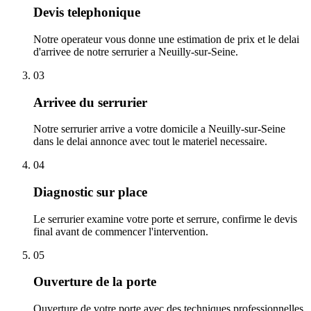
Devis telephonique
Notre operateur vous donne une estimation de prix et le delai
d'arrivee de notre serrurier a Neuilly-sur-Seine.
03
Arrivee du serrurier
Notre serrurier arrive a votre domicile a Neuilly-sur-Seine
dans le delai annonce avec tout le materiel necessaire.
04
Diagnostic sur place
Le serrurier examine votre porte et serrure, confirme le devis
final avant de commencer l'intervention.
05
Ouverture de la porte
Ouverture de votre porte avec des techniques professionnelles