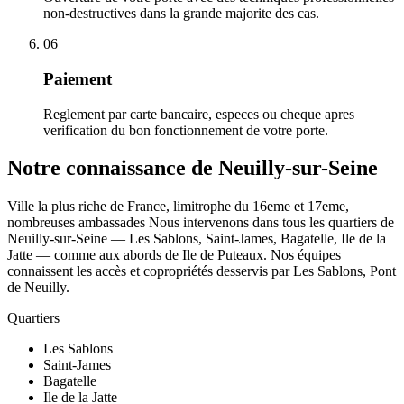
non-destructives dans la grande majorite des cas.
06
Paiement
Reglement par carte bancaire, especes ou cheque apres
verification du bon fonctionnement de votre porte.
Notre connaissance de Neuilly-sur-Seine
Ville la plus riche de France, limitrophe du 16eme et 17eme,
nombreuses ambassades Nous intervenons dans tous les quartiers de
Neuilly-sur-Seine — Les Sablons, Saint-James, Bagatelle, Ile de la
Jatte — comme aux abords de Ile de Puteaux. Nos équipes
connaissent les accès et copropriétés desservis par Les Sablons, Pont
de Neuilly.
Quartiers
Les Sablons
Saint-James
Bagatelle
Ile de la Jatte