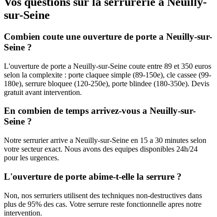
Vos questions sur la serrurerie à Neuilly-
sur-Seine
Combien coute une ouverture de porte a Neuilly-sur-
Seine ?
L'ouverture de porte a Neuilly-sur-Seine coute entre 89 et 350 euros
selon la complexite : porte claquee simple (89-150e), cle cassee (99-
180e), serrure bloquee (120-250e), porte blindee (180-350e). Devis
gratuit avant intervention.
En combien de temps arrivez-vous a Neuilly-sur-
Seine ?
Notre serrurier arrive a Neuilly-sur-Seine en 15 a 30 minutes selon
votre secteur exact. Nous avons des equipes disponibles 24h/24
pour les urgences.
L'ouverture de porte abime-t-elle la serrure ?
Non, nos serruriers utilisent des techniques non-destructives dans
plus de 95% des cas. Votre serrure reste fonctionnelle apres notre
intervention.