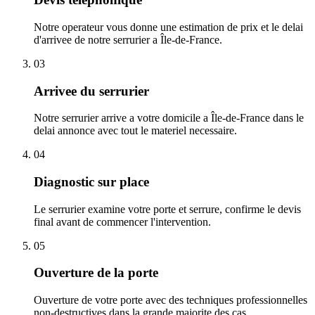
Notre operateur vous donne une estimation de prix et le delai
d'arrivee de notre serrurier a Île-de-France.
03
Arrivee du serrurier
Notre serrurier arrive a votre domicile a Île-de-France dans le
delai annonce avec tout le materiel necessaire.
04
Diagnostic sur place
Le serrurier examine votre porte et serrure, confirme le devis
final avant de commencer l'intervention.
05
Ouverture de la porte
Ouverture de votre porte avec des techniques professionnelles
non-destructives dans la grande majorite des cas.