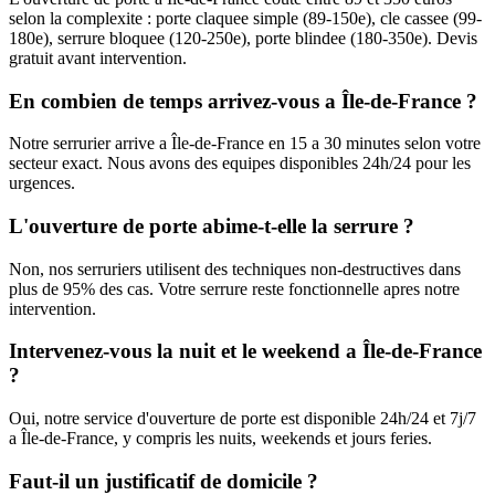
selon la complexite : porte claquee simple (89-150e), cle cassee (99-
180e), serrure bloquee (120-250e), porte blindee (180-350e). Devis
gratuit avant intervention.
En combien de temps arrivez-vous a Île-de-France ?
Notre serrurier arrive a Île-de-France en 15 a 30 minutes selon votre
secteur exact. Nous avons des equipes disponibles 24h/24 pour les
urgences.
L'ouverture de porte abime-t-elle la serrure ?
Non, nos serruriers utilisent des techniques non-destructives dans
plus de 95% des cas. Votre serrure reste fonctionnelle apres notre
intervention.
Intervenez-vous la nuit et le weekend a Île-de-France
?
Oui, notre service d'ouverture de porte est disponible 24h/24 et 7j/7
a Île-de-France, y compris les nuits, weekends et jours feries.
Faut-il un justificatif de domicile ?