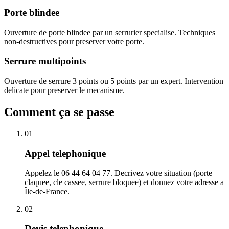
Porte blindee
Ouverture de porte blindee par un serrurier specialise. Techniques
non-destructives pour preserver votre porte.
Serrure multipoints
Ouverture de serrure 3 points ou 5 points par un expert. Intervention
delicate pour preserver le mecanisme.
Comment ça se passe
01
Appel telephonique
Appelez le 06 44 64 04 77. Decrivez votre situation (porte
claquee, cle cassee, serrure bloquee) et donnez votre adresse a
Île-de-France.
02
Devis telephonique