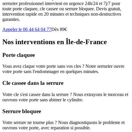
serrurier professionnel intervient en urgence 24h/24 et 7j/7 pour
toute porte claquee, cle cassee ou serrure bloquee. Devis gratuit,
intervention rapide en 20 minutes et techniques non-destructives
garanties.
Appeler le 06 44 64 04 77
Dès 89€
Nos interventions en Île-de-France
Porte claquee
Vous avez claque votre porte sans vos cles ? Notre serrurier ouvre
votre porte sans l'endommager en quelques minutes.
Cle cassee dans la serrure
Votre cle s'est cassee dans la serrure ? Nous extrayons le morceau et
ouvrons votre porte sans abimer le cylindre.
Serrure bloquee
Votre serrure ne tourne plus ? Nous diagnostiquons le probleme et
ouvrons votre porte, avec reparation si possible.