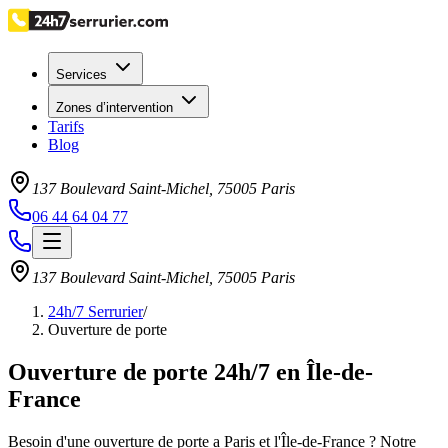
Services
Zones d’intervention
Tarifs
Blog
137 Boulevard Saint-Michel
,
75005
Paris
06 44 64 04 77
137 Boulevard Saint-Michel
,
75005
Paris
24h/7 Serrurier
/
Ouverture de porte
Ouverture de porte 24h/7 en Île-de-
France
Besoin d'une ouverture de porte a Paris et l'Île-de-France ? Notre