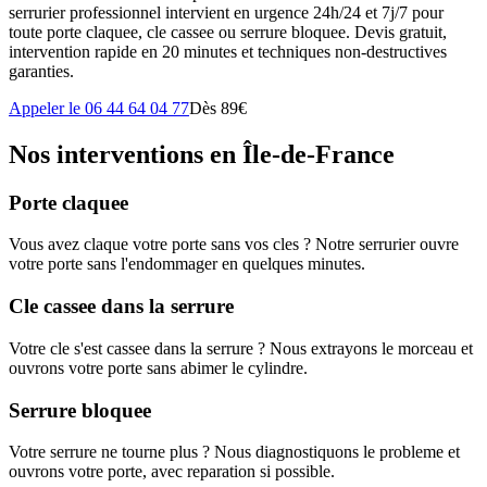
serrurier professionnel intervient en urgence 24h/24 et 7j/7 pour
toute porte claquee, cle cassee ou serrure bloquee. Devis gratuit,
intervention rapide en 20 minutes et techniques non-destructives
garanties.
Appeler le 06 44 64 04 77
Dès 89€
Nos interventions en Île-de-France
Porte claquee
Vous avez claque votre porte sans vos cles ? Notre serrurier ouvre
votre porte sans l'endommager en quelques minutes.
Cle cassee dans la serrure
Votre cle s'est cassee dans la serrure ? Nous extrayons le morceau et
ouvrons votre porte sans abimer le cylindre.
Serrure bloquee
Votre serrure ne tourne plus ? Nous diagnostiquons le probleme et
ouvrons votre porte, avec reparation si possible.