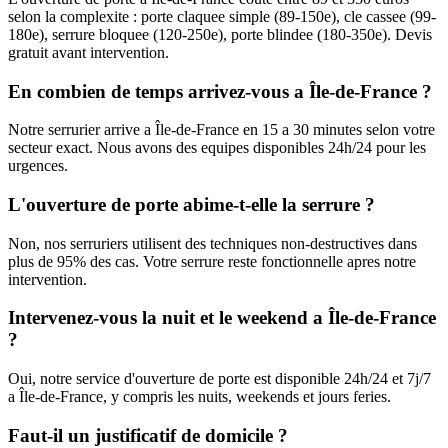
selon la complexite : porte claquee simple (89-150e), cle cassee (99-
180e), serrure bloquee (120-250e), porte blindee (180-350e). Devis
gratuit avant intervention.
En combien de temps arrivez-vous a Île-de-France ?
Notre serrurier arrive a Île-de-France en 15 a 30 minutes selon votre
secteur exact. Nous avons des equipes disponibles 24h/24 pour les
urgences.
L'ouverture de porte abime-t-elle la serrure ?
Non, nos serruriers utilisent des techniques non-destructives dans
plus de 95% des cas. Votre serrure reste fonctionnelle apres notre
intervention.
Intervenez-vous la nuit et le weekend a Île-de-France
?
Oui, notre service d'ouverture de porte est disponible 24h/24 et 7j/7
a Île-de-France, y compris les nuits, weekends et jours feries.
Faut-il un justificatif de domicile ?