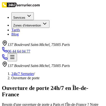
Services
Zones d’intervention
Tarifs
Blog
137 Boulevard Saint-Michel
,
75005
Paris
06 44 64 04 77
137 Boulevard Saint-Michel
,
75005
Paris
24h/7 Serrurier
/
Ouverture de porte
Ouverture de porte 24h/7 en Île-de-
France
Besoin d'une ouverture de porte a Paris et l'Île-de-France ? Notre