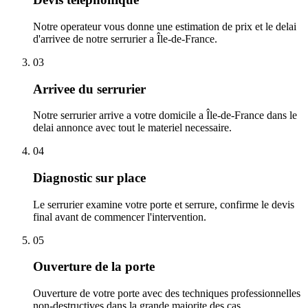
Notre operateur vous donne une estimation de prix et le delai
d'arrivee de notre serrurier a Île-de-France.
03
Arrivee du serrurier
Notre serrurier arrive a votre domicile a Île-de-France dans le
delai annonce avec tout le materiel necessaire.
04
Diagnostic sur place
Le serrurier examine votre porte et serrure, confirme le devis
final avant de commencer l'intervention.
05
Ouverture de la porte
Ouverture de votre porte avec des techniques professionnelles
non-destructives dans la grande majorite des cas.