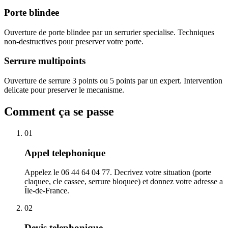
Porte blindee
Ouverture de porte blindee par un serrurier specialise. Techniques
non-destructives pour preserver votre porte.
Serrure multipoints
Ouverture de serrure 3 points ou 5 points par un expert. Intervention
delicate pour preserver le mecanisme.
Comment ça se passe
01
Appel telephonique
Appelez le 06 44 64 04 77. Decrivez votre situation (porte
claquee, cle cassee, serrure bloquee) et donnez votre adresse a
Île-de-France.
02
Devis telephonique