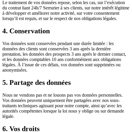
Le traitement de vos données repose, selon les cas, sur l’exécution
du contrat liant 24h/7 Serrurier à ses clients, sur notre intérêt légitime
à développer et améliorer notre activité, sur votre consentement
lorsqu’il est requis, et sur le respect de nos obligations légales.
4. Conservation
Vos données sont conservées pendant une durée limitée : les
données des clients sont conservées 3 ans après la dernière
prestation, les données des prospects 3 ans après le dernier contact,
et les données comptables 10 ans conformément aux obligations
légales. À l’issue de ces délais, vos données sont supprimées ou
anonymisées.
5. Partage des données
Nous ne vendons pas et ne louons pas vos données personnelles.
Vos données peuvent uniquement être partagées avec nos sous-
traitants techniques agissant pour notre compte, ainsi qu’avec les
autorités compétentes lorsque la loi nous y oblige ou sur demande
légale.
6. Vos droits