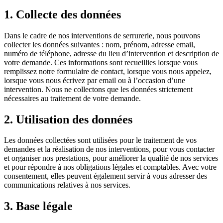
1. Collecte des données
Dans le cadre de nos interventions de serrurerie, nous pouvons
collecter les données suivantes : nom, prénom, adresse email,
numéro de téléphone, adresse du lieu d’intervention et description de
votre demande. Ces informations sont recueillies lorsque vous
remplissez notre formulaire de contact, lorsque vous nous appelez,
lorsque vous nous écrivez par email ou à l’occasion d’une
intervention. Nous ne collectons que les données strictement
nécessaires au traitement de votre demande.
2. Utilisation des données
Les données collectées sont utilisées pour le traitement de vos
demandes et la réalisation de nos interventions, pour vous contacter
et organiser nos prestations, pour améliorer la qualité de nos services
et pour répondre à nos obligations légales et comptables. Avec votre
consentement, elles peuvent également servir à vous adresser des
communications relatives à nos services.
3. Base légale