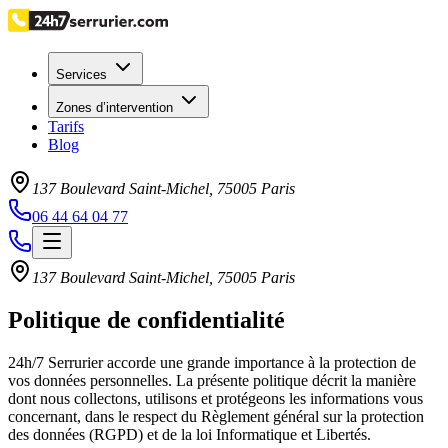
Services
Zones d’intervention
Tarifs
Blog
137 Boulevard Saint-Michel
,
75005
Paris
06 44 64 04 77
137 Boulevard Saint-Michel
,
75005
Paris
Politique de confidentialité
24h/7 Serrurier accorde une grande importance à la protection de
vos données personnelles. La présente politique décrit la manière
dont nous collectons, utilisons et protégeons les informations vous
concernant, dans le respect du Règlement général sur la protection
des données (RGPD) et de la loi Informatique et Libertés.