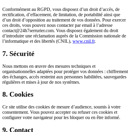
Conformément au RGPD, vous disposez d’un droit d’accès, de
rectification, d’effacement, de limitation, de portabilité ainsi que
d’un droit d’opposition au traitement de vos données. Pour exercer
ces droits, vous pouvez nous contacter par email à l’adresse
contact@24h7serrurier.com. Vous disposez également du droit
d’introduire une réclamation auprès de la Commission nationale de
l’informatique et des libertés (CNIL),
www.cnil.fr
.
7. Sécurité
Nous mettons en œuvre des mesures techniques et
organisationnelles adaptées pour protéger vos données : chiffrement
des échanges, accès restreint aux personnes habilitées, sauvegardes
régulières et mises à jour de nos systèmes.
8. Cookies
Ce site utilise des cookies de mesure d’audience, soumis à votre
consentement. Vous pouvez accepter ou refuser ces cookies et
configurer votre navigateur pour les bloquer ou en être informé.
9. Contact