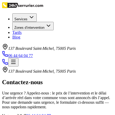
Services
Zones d’intervention
Tarifs
Blog
137 Boulevard Saint-Michel
,
75005
Paris
06 44 64 04 77
137 Boulevard Saint-Michel
,
75005
Paris
Contactez-nous
Une urgence ? Appelez-nous : le prix de l’intervention et le délai
d’arrivée réel dans votre commune vous sont annoncés dès l’appel.
Pour une demande sans urgence, le formulaire ci-dessous suffit —
nous rappelons rapidement.