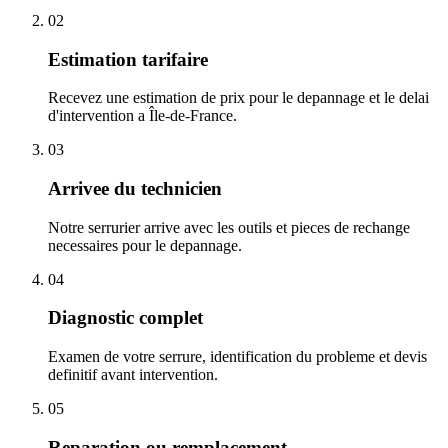
02
Estimation tarifaire
Recevez une estimation de prix pour le depannage et le delai
d'intervention a Île-de-France.
03
Arrivee du technicien
Notre serrurier arrive avec les outils et pieces de rechange
necessaires pour le depannage.
04
Diagnostic complet
Examen de votre serrure, identification du probleme et devis
definitif avant intervention.
05
Reparation ou remplacement