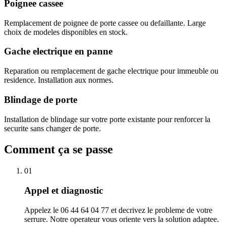
Poignee cassee
Remplacement de poignee de porte cassee ou defaillante. Large
choix de modeles disponibles en stock.
Gache electrique en panne
Reparation ou remplacement de gache electrique pour immeuble ou
residence. Installation aux normes.
Blindage de porte
Installation de blindage sur votre porte existante pour renforcer la
securite sans changer de porte.
Comment ça se passe
01
Appel et diagnostic
Appelez le 06 44 64 04 77 et decrivez le probleme de votre
serrure. Notre operateur vous oriente vers la solution adaptee.