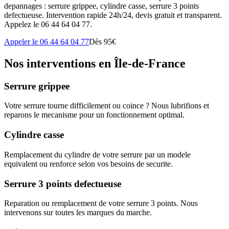
depannages : serrure grippee, cylindre casse, serrure 3 points
defectueuse. Intervention rapide 24h/24, devis gratuit et transparent.
Appelez le 06 44 64 04 77.
Appeler le 06 44 64 04 77
Dès 95€
Nos interventions en Île-de-France
Serrure grippee
Votre serrure tourne difficilement ou coince ? Nous lubrifions et
reparons le mecanisme pour un fonctionnement optimal.
Cylindre casse
Remplacement du cylindre de votre serrure par un modele
equivalent ou renforce selon vos besoins de securite.
Serrure 3 points defectueuse
Reparation ou remplacement de votre serrure 3 points. Nous
intervenons sur toutes les marques du marche.