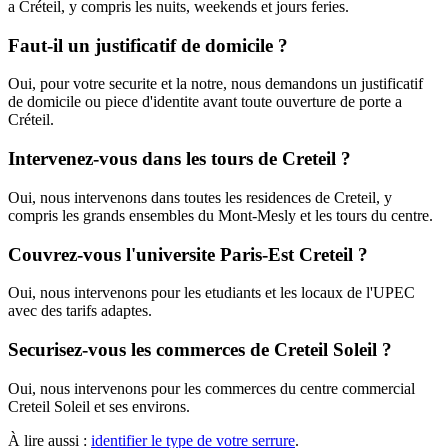
a Créteil, y compris les nuits, weekends et jours feries.
Faut-il un justificatif de domicile ?
Oui, pour votre securite et la notre, nous demandons un justificatif
de domicile ou piece d'identite avant toute ouverture de porte a
Créteil.
Intervenez-vous dans les tours de Creteil ?
Oui, nous intervenons dans toutes les residences de Creteil, y
compris les grands ensembles du Mont-Mesly et les tours du centre.
Couvrez-vous l'universite Paris-Est Creteil ?
Oui, nous intervenons pour les etudiants et les locaux de l'UPEC
avec des tarifs adaptes.
Securisez-vous les commerces de Creteil Soleil ?
Oui, nous intervenons pour les commerces du centre commercial
Creteil Soleil et ses environs.
À lire aussi :
identifier le type de votre serrure
.