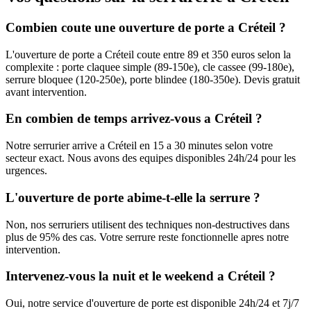
Combien coute une ouverture de porte a Créteil ?
L'ouverture de porte a Créteil coute entre 89 et 350 euros selon la
complexite : porte claquee simple (89-150e), cle cassee (99-180e),
serrure bloquee (120-250e), porte blindee (180-350e). Devis gratuit
avant intervention.
En combien de temps arrivez-vous a Créteil ?
Notre serrurier arrive a Créteil en 15 a 30 minutes selon votre
secteur exact. Nous avons des equipes disponibles 24h/24 pour les
urgences.
L'ouverture de porte abime-t-elle la serrure ?
Non, nos serruriers utilisent des techniques non-destructives dans
plus de 95% des cas. Votre serrure reste fonctionnelle apres notre
intervention.
Intervenez-vous la nuit et le weekend a Créteil ?
Oui, notre service d'ouverture de porte est disponible 24h/24 et 7j/7