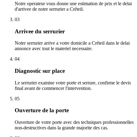
Notre operateur vous donne une estimation de prix et le delai
d'arrivee de notre serrurier a Créteil.
03
Arrivee du serrurier
Notre serrurier arrive a votre domicile a Créteil dans le delai
annonce avec tout le materiel necessaire.
04
Diagnostic sur place
Le serrurier examine votre porte et serrure, confirme le devis
final avant de commencer l'intervention.
05
Ouverture de la porte
Ouverture de votre porte avec des techniques professionnelles
non-destructives dans la grande majorite des cas.