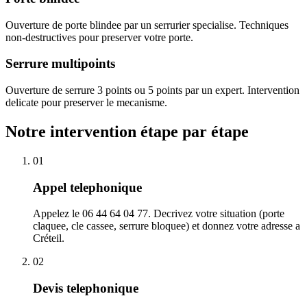
Ouverture de porte blindee par un serrurier specialise. Techniques
non-destructives pour preserver votre porte.
Serrure multipoints
Ouverture de serrure 3 points ou 5 points par un expert. Intervention
delicate pour preserver le mecanisme.
Notre intervention étape par étape
01
Appel telephonique
Appelez le 06 44 64 04 77. Decrivez votre situation (porte
claquee, cle cassee, serrure bloquee) et donnez votre adresse a
Créteil.
02
Devis telephonique