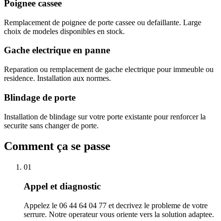
Poignee cassee
Remplacement de poignee de porte cassee ou defaillante. Large
choix de modeles disponibles en stock.
Gache electrique en panne
Reparation ou remplacement de gache electrique pour immeuble ou
residence. Installation aux normes.
Blindage de porte
Installation de blindage sur votre porte existante pour renforcer la
securite sans changer de porte.
Comment ça se passe
01
Appel et diagnostic
Appelez le 06 44 64 04 77 et decrivez le probleme de votre
serrure. Notre operateur vous oriente vers la solution adaptee.