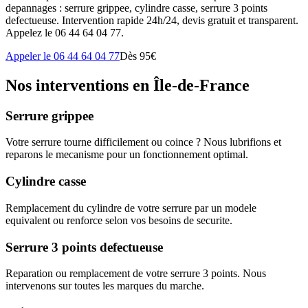
depannages : serrure grippee, cylindre casse, serrure 3 points
defectueuse. Intervention rapide 24h/24, devis gratuit et transparent.
Appelez le 06 44 64 04 77.
Appeler le 06 44 64 04 77
Dès 95€
Nos interventions en Île-de-France
Serrure grippee
Votre serrure tourne difficilement ou coince ? Nous lubrifions et
reparons le mecanisme pour un fonctionnement optimal.
Cylindre casse
Remplacement du cylindre de votre serrure par un modele
equivalent ou renforce selon vos besoins de securite.
Serrure 3 points defectueuse
Reparation ou remplacement de votre serrure 3 points. Nous
intervenons sur toutes les marques du marche.