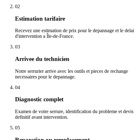
02
Estimation tarifaire
Recevez une estimation de prix pour le depannage et le delai
d'intervention a Île-de-France.
03
Arrivee du technicien
Notre serrurier arrive avec les outils et pieces de rechange
necessaires pour le depannage.
04
Diagnostic complet
Examen de votre serrure, identification du probleme et devis
definitif avant intervention.
05
Reparation ou remplacement