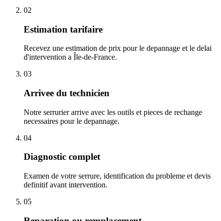
02
Estimation tarifaire
Recevez une estimation de prix pour le depannage et le delai
d'intervention a Île-de-France.
03
Arrivee du technicien
Notre serrurier arrive avec les outils et pieces de rechange
necessaires pour le depannage.
04
Diagnostic complet
Examen de votre serrure, identification du probleme et devis
definitif avant intervention.
05
Reparation ou remplacement