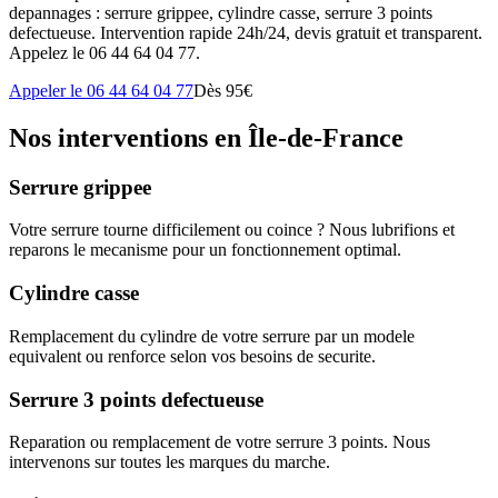
depannages : serrure grippee, cylindre casse, serrure 3 points
defectueuse. Intervention rapide 24h/24, devis gratuit et transparent.
Appelez le 06 44 64 04 77.
Appeler le 06 44 64 04 77
Dès 95€
Nos interventions en Île-de-France
Serrure grippee
Votre serrure tourne difficilement ou coince ? Nous lubrifions et
reparons le mecanisme pour un fonctionnement optimal.
Cylindre casse
Remplacement du cylindre de votre serrure par un modele
equivalent ou renforce selon vos besoins de securite.
Serrure 3 points defectueuse
Reparation ou remplacement de votre serrure 3 points. Nous
intervenons sur toutes les marques du marche.