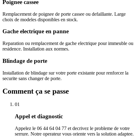
Poignee cassee
Remplacement de poignee de porte cassee ou defaillante. Large
choix de modeles disponibles en stock.
Gache electrique en panne
Reparation ou remplacement de gache electrique pour immeuble ou
residence. Installation aux normes.
Blindage de porte
Installation de blindage sur votre porte existante pour renforcer la
securite sans changer de porte.
Comment ça se passe
01
Appel et diagnostic
Appelez le 06 44 64 04 77 et decrivez le probleme de votre
serrure. Notre operateur vous oriente vers la solution adaptee.