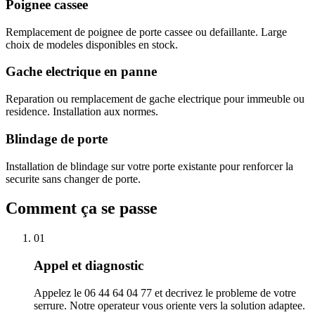
Poignee cassee
Remplacement de poignee de porte cassee ou defaillante. Large
choix de modeles disponibles en stock.
Gache electrique en panne
Reparation ou remplacement de gache electrique pour immeuble ou
residence. Installation aux normes.
Blindage de porte
Installation de blindage sur votre porte existante pour renforcer la
securite sans changer de porte.
Comment ça se passe
01
Appel et diagnostic
Appelez le 06 44 64 04 77 et decrivez le probleme de votre
serrure. Notre operateur vous oriente vers la solution adaptee.