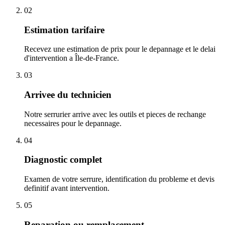
02
Estimation tarifaire
Recevez une estimation de prix pour le depannage et le delai
d'intervention a Île-de-France.
03
Arrivee du technicien
Notre serrurier arrive avec les outils et pieces de rechange
necessaires pour le depannage.
04
Diagnostic complet
Examen de votre serrure, identification du probleme et devis
definitif avant intervention.
05
Reparation ou remplacement