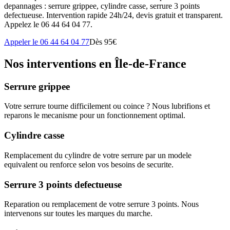
depannages : serrure grippee, cylindre casse, serrure 3 points
defectueuse. Intervention rapide 24h/24, devis gratuit et transparent.
Appelez le 06 44 64 04 77.
Appeler le 06 44 64 04 77
Dès 95€
Nos interventions en Île-de-France
Serrure grippee
Votre serrure tourne difficilement ou coince ? Nous lubrifions et
reparons le mecanisme pour un fonctionnement optimal.
Cylindre casse
Remplacement du cylindre de votre serrure par un modele
equivalent ou renforce selon vos besoins de securite.
Serrure 3 points defectueuse
Reparation ou remplacement de votre serrure 3 points. Nous
intervenons sur toutes les marques du marche.