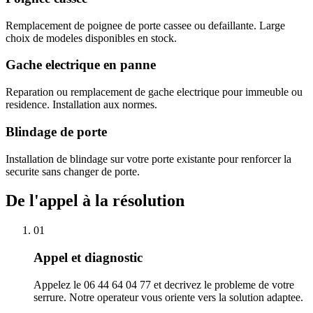
Remplacement de poignee de porte cassee ou defaillante. Large
choix de modeles disponibles en stock.
Gache electrique en panne
Reparation ou remplacement de gache electrique pour immeuble ou
residence. Installation aux normes.
Blindage de porte
Installation de blindage sur votre porte existante pour renforcer la
securite sans changer de porte.
De l'appel à la résolution
01
Appel et diagnostic
Appelez le 06 44 64 04 77 et decrivez le probleme de votre
serrure. Notre operateur vous oriente vers la solution adaptee.