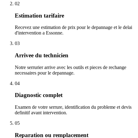
02
Estimation tarifaire
Recevez une estimation de prix pour le depannage et le delai
d'intervention a Essonne.
03
Arrivee du technicien
Notre serrurier arrive avec les outils et pieces de rechange
necessaires pour le depannage.
04
Diagnostic complet
Examen de votre serrure, identification du probleme et devis
definitif avant intervention.
05
Reparation ou remplacement