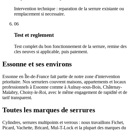
Intervention technique : reparation de la serrure existante ou
remplacement si necessaire.
06
Test et reglement
Test complet du bon fonctionnement de la serrure, remise des
cles neuves si applicable, puis paiement.
Essonne et ses environs
Essonne en Île-de-France fait partie de notre zone d'intervention
prioritaire. Nos serruriers couvrent maisons, appartements et locaux
professionnels à Essonne comme à Aulnay-sous-Bois, Châtenay-
Malabry, Choisy-le-Roi, avec le même engagement de rapidité et de
tarif transparent.
Toutes les marques de serrures
Cylindres, serrures multipoints et verrous : nous travaillons Fichet,
Picard, Vachette, Bricard, Mul-T-Lock et la plupart des marques du