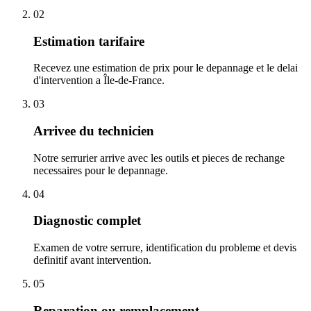
02
Estimation tarifaire
Recevez une estimation de prix pour le depannage et le delai
d'intervention a Île-de-France.
03
Arrivee du technicien
Notre serrurier arrive avec les outils et pieces de rechange
necessaires pour le depannage.
04
Diagnostic complet
Examen de votre serrure, identification du probleme et devis
definitif avant intervention.
05
Reparation ou remplacement