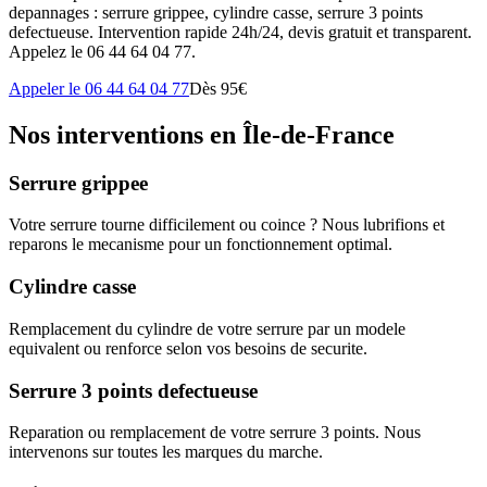
depannages : serrure grippee, cylindre casse, serrure 3 points
defectueuse. Intervention rapide 24h/24, devis gratuit et transparent.
Appelez le 06 44 64 04 77.
Appeler le 06 44 64 04 77
Dès 95€
Nos interventions en Île-de-France
Serrure grippee
Votre serrure tourne difficilement ou coince ? Nous lubrifions et
reparons le mecanisme pour un fonctionnement optimal.
Cylindre casse
Remplacement du cylindre de votre serrure par un modele
equivalent ou renforce selon vos besoins de securite.
Serrure 3 points defectueuse
Reparation ou remplacement de votre serrure 3 points. Nous
intervenons sur toutes les marques du marche.