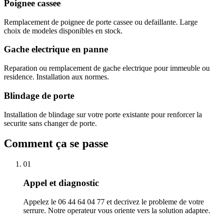
Poignee cassee
Remplacement de poignee de porte cassee ou defaillante. Large
choix de modeles disponibles en stock.
Gache electrique en panne
Reparation ou remplacement de gache electrique pour immeuble ou
residence. Installation aux normes.
Blindage de porte
Installation de blindage sur votre porte existante pour renforcer la
securite sans changer de porte.
Comment ça se passe
01
Appel et diagnostic
Appelez le 06 44 64 04 77 et decrivez le probleme de votre
serrure. Notre operateur vous oriente vers la solution adaptee.