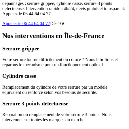
depannages : serrure grippee, cylindre casse, serrure 3 points
defectueuse. Intervention rapide 24h/24, devis gratuit et transparent.
Appelez le 06 44 64 04 77.
Appeler le 06 44 64 04 77
Dès 95€
Nos interventions en Île-de-France
Serrure grippee
Votre serrure tourne difficilement ou coince ? Nous lubrifions et
reparons le mecanisme pour un fonctionnement optimal.
Cylindre casse
Remplacement du cylindre de votre serrure par un modele
equivalent ou renforce selon vos besoins de securite.
Serrure 3 points defectueuse
Reparation ou remplacement de votre serrure 3 points. Nous
intervenons sur toutes les marques du marche.