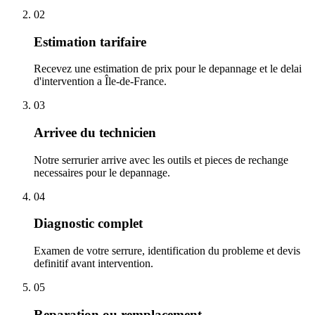
02
Estimation tarifaire
Recevez une estimation de prix pour le depannage et le delai
d'intervention a Île-de-France.
03
Arrivee du technicien
Notre serrurier arrive avec les outils et pieces de rechange
necessaires pour le depannage.
04
Diagnostic complet
Examen de votre serrure, identification du probleme et devis
definitif avant intervention.
05
Reparation ou remplacement