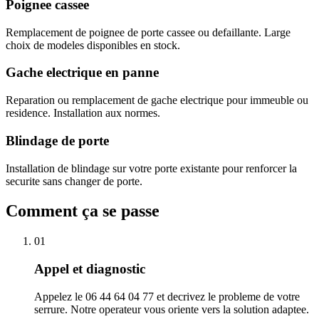
Poignee cassee
Remplacement de poignee de porte cassee ou defaillante. Large
choix de modeles disponibles en stock.
Gache electrique en panne
Reparation ou remplacement de gache electrique pour immeuble ou
residence. Installation aux normes.
Blindage de porte
Installation de blindage sur votre porte existante pour renforcer la
securite sans changer de porte.
Comment ça se passe
01
Appel et diagnostic
Appelez le 06 44 64 04 77 et decrivez le probleme de votre
serrure. Notre operateur vous oriente vers la solution adaptee.