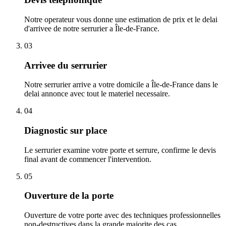
Notre operateur vous donne une estimation de prix et le delai
d'arrivee de notre serrurier a Île-de-France.
03
Arrivee du serrurier
Notre serrurier arrive a votre domicile a Île-de-France dans le
delai annonce avec tout le materiel necessaire.
04
Diagnostic sur place
Le serrurier examine votre porte et serrure, confirme le devis
final avant de commencer l'intervention.
05
Ouverture de la porte
Ouverture de votre porte avec des techniques professionnelles
non-destructives dans la grande majorite des cas.