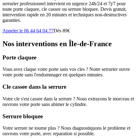
serrurier professionnel intervient en urgence 24h/24 et 7j/7 pour
toute porte claquee, cle cassee ou serrure bloquee. Devis gratuit,
intervention rapide en 20 minutes et techniques non-destructives
garanties.
Appeler le 06 44 64 04 77
Dès 89€
Nos interventions en Île-de-France
Porte claquee
Vous avez claque votre porte sans vos cles ? Notre serrurier ouvre
votre porte sans l'endommager en quelques minutes.
Cle cassee dans la serrure
Votre cle s'est cassee dans la serrure ? Nous extrayons le morceau et
ouvrons votre porte sans abimer le cylindre.
Serrure bloquee
Votre serrure ne tourne plus ? Nous diagnostiquons le probleme et
ouvrons votre porte, avec reparation si possible.