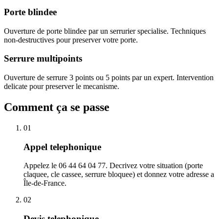
Porte blindee
Ouverture de porte blindee par un serrurier specialise. Techniques
non-destructives pour preserver votre porte.
Serrure multipoints
Ouverture de serrure 3 points ou 5 points par un expert. Intervention
delicate pour preserver le mecanisme.
Comment ça se passe
01
Appel telephonique
Appelez le 06 44 64 04 77. Decrivez votre situation (porte
claquee, cle cassee, serrure bloquee) et donnez votre adresse a
Île-de-France.
02
Devis telephonique