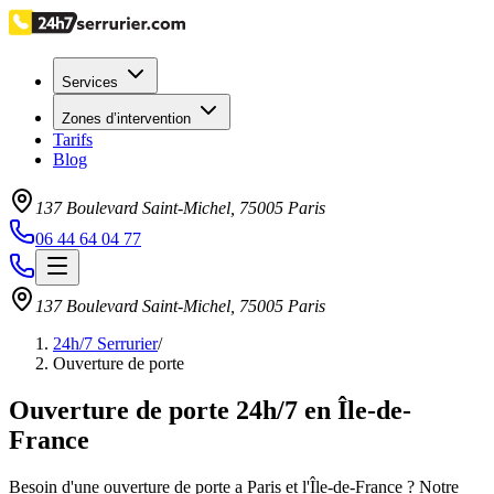
Services
Zones d’intervention
Tarifs
Blog
137 Boulevard Saint-Michel
,
75005
Paris
06 44 64 04 77
137 Boulevard Saint-Michel
,
75005
Paris
24h/7 Serrurier
/
Ouverture de porte
Ouverture de porte 24h/7 en Île-de-
France
Besoin d'une ouverture de porte a Paris et l'Île-de-France ? Notre