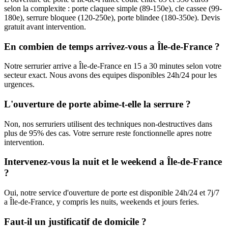
selon la complexite : porte claquee simple (89-150e), cle cassee (99-
180e), serrure bloquee (120-250e), porte blindee (180-350e). Devis
gratuit avant intervention.
En combien de temps arrivez-vous a Île-de-France ?
Notre serrurier arrive a Île-de-France en 15 a 30 minutes selon votre
secteur exact. Nous avons des equipes disponibles 24h/24 pour les
urgences.
L'ouverture de porte abime-t-elle la serrure ?
Non, nos serruriers utilisent des techniques non-destructives dans
plus de 95% des cas. Votre serrure reste fonctionnelle apres notre
intervention.
Intervenez-vous la nuit et le weekend a Île-de-France
?
Oui, notre service d'ouverture de porte est disponible 24h/24 et 7j/7
a Île-de-France, y compris les nuits, weekends et jours feries.
Faut-il un justificatif de domicile ?