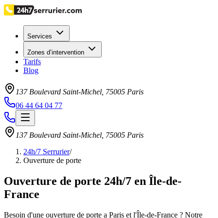
Services
Zones d’intervention
Tarifs
Blog
137 Boulevard Saint-Michel
,
75005
Paris
06 44 64 04 77
137 Boulevard Saint-Michel
,
75005
Paris
24h/7 Serrurier
/
Ouverture de porte
Ouverture de porte 24h/7 en Île-de-
France
Besoin d'une ouverture de porte a Paris et l'Île-de-France ? Notre