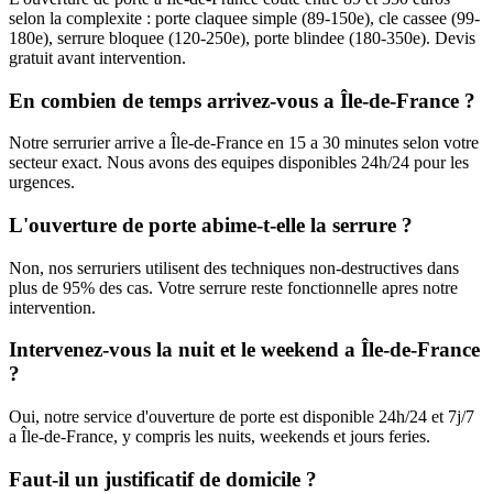
selon la complexite : porte claquee simple (89-150e), cle cassee (99-
180e), serrure bloquee (120-250e), porte blindee (180-350e). Devis
gratuit avant intervention.
En combien de temps arrivez-vous a Île-de-France ?
Notre serrurier arrive a Île-de-France en 15 a 30 minutes selon votre
secteur exact. Nous avons des equipes disponibles 24h/24 pour les
urgences.
L'ouverture de porte abime-t-elle la serrure ?
Non, nos serruriers utilisent des techniques non-destructives dans
plus de 95% des cas. Votre serrure reste fonctionnelle apres notre
intervention.
Intervenez-vous la nuit et le weekend a Île-de-France
?
Oui, notre service d'ouverture de porte est disponible 24h/24 et 7j/7
a Île-de-France, y compris les nuits, weekends et jours feries.
Faut-il un justificatif de domicile ?