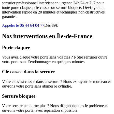
serrurier professionnel intervient en urgence 24h/24 et 7j/7 pour
toute porte claquee, cle cassee ou serrure bloquee. Devis gratuit,
intervention rapide en 20 minutes et techniques non-destructives
garanties.
Appeler le 06 44 64 04 77
Dès 89€
Nos interventions en Île-de-France
Porte claquee
Vous avez claque votre porte sans vos cles ? Notre serrurier ouvre
votre porte sans l'endommager en quelques minutes.
Cle cassee dans la serrure
Votre cle s'est cassee dans la serrure ? Nous extrayons le morceau et
ouvrons votre porte sans abimer le cylindre.
Serrure bloquee
Votre serrure ne tourne plus ? Nous diagnostiquons le probleme et
ouvrons votre porte, avec reparation si possible.