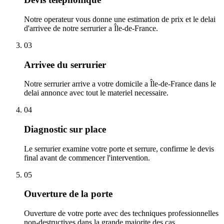
Notre operateur vous donne une estimation de prix et le delai
d'arrivee de notre serrurier a Île-de-France.
03
Arrivee du serrurier
Notre serrurier arrive a votre domicile a Île-de-France dans le
delai annonce avec tout le materiel necessaire.
04
Diagnostic sur place
Le serrurier examine votre porte et serrure, confirme le devis
final avant de commencer l'intervention.
05
Ouverture de la porte
Ouverture de votre porte avec des techniques professionnelles
non-destructives dans la grande majorite des cas.