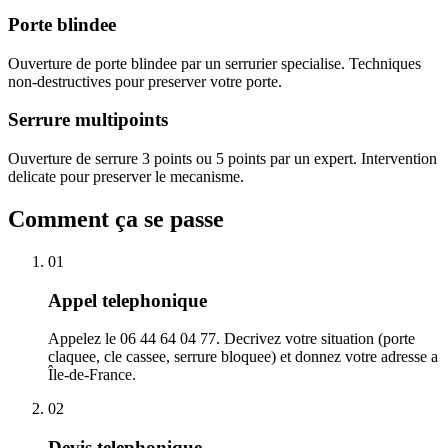
Porte blindee
Ouverture de porte blindee par un serrurier specialise. Techniques
non-destructives pour preserver votre porte.
Serrure multipoints
Ouverture de serrure 3 points ou 5 points par un expert. Intervention
delicate pour preserver le mecanisme.
Comment ça se passe
01
Appel telephonique
Appelez le 06 44 64 04 77. Decrivez votre situation (porte
claquee, cle cassee, serrure bloquee) et donnez votre adresse a
Île-de-France.
02
Devis telephonique