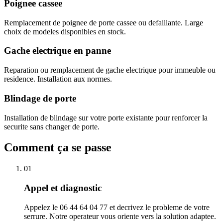
Poignee cassee
Remplacement de poignee de porte cassee ou defaillante. Large
choix de modeles disponibles en stock.
Gache electrique en panne
Reparation ou remplacement de gache electrique pour immeuble ou
residence. Installation aux normes.
Blindage de porte
Installation de blindage sur votre porte existante pour renforcer la
securite sans changer de porte.
Comment ça se passe
01
Appel et diagnostic
Appelez le 06 44 64 04 77 et decrivez le probleme de votre
serrure. Notre operateur vous oriente vers la solution adaptee.