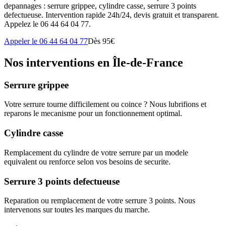
depannages : serrure grippee, cylindre casse, serrure 3 points
defectueuse. Intervention rapide 24h/24, devis gratuit et transparent.
Appelez le 06 44 64 04 77.
Appeler le 06 44 64 04 77
Dès 95€
Nos interventions en Île-de-France
Serrure grippee
Votre serrure tourne difficilement ou coince ? Nous lubrifions et
reparons le mecanisme pour un fonctionnement optimal.
Cylindre casse
Remplacement du cylindre de votre serrure par un modele
equivalent ou renforce selon vos besoins de securite.
Serrure 3 points defectueuse
Reparation ou remplacement de votre serrure 3 points. Nous
intervenons sur toutes les marques du marche.