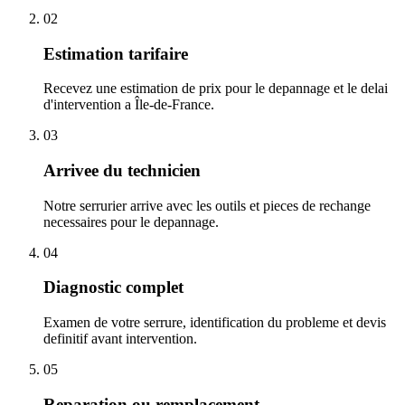
02
Estimation tarifaire
Recevez une estimation de prix pour le depannage et le delai
d'intervention a Île-de-France.
03
Arrivee du technicien
Notre serrurier arrive avec les outils et pieces de rechange
necessaires pour le depannage.
04
Diagnostic complet
Examen de votre serrure, identification du probleme et devis
definitif avant intervention.
05
Reparation ou remplacement