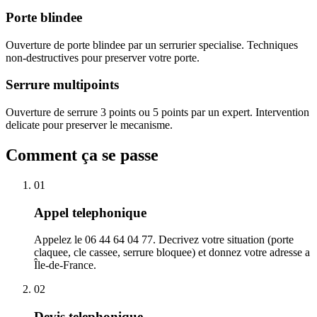
Porte blindee
Ouverture de porte blindee par un serrurier specialise. Techniques
non-destructives pour preserver votre porte.
Serrure multipoints
Ouverture de serrure 3 points ou 5 points par un expert. Intervention
delicate pour preserver le mecanisme.
Comment ça se passe
01
Appel telephonique
Appelez le 06 44 64 04 77. Decrivez votre situation (porte
claquee, cle cassee, serrure bloquee) et donnez votre adresse a
Île-de-France.
02
Devis telephonique