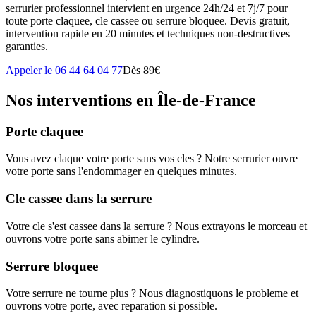
serrurier professionnel intervient en urgence 24h/24 et 7j/7 pour
toute porte claquee, cle cassee ou serrure bloquee. Devis gratuit,
intervention rapide en 20 minutes et techniques non-destructives
garanties.
Appeler le 06 44 64 04 77
Dès 89€
Nos interventions en Île-de-France
Porte claquee
Vous avez claque votre porte sans vos cles ? Notre serrurier ouvre
votre porte sans l'endommager en quelques minutes.
Cle cassee dans la serrure
Votre cle s'est cassee dans la serrure ? Nous extrayons le morceau et
ouvrons votre porte sans abimer le cylindre.
Serrure bloquee
Votre serrure ne tourne plus ? Nous diagnostiquons le probleme et
ouvrons votre porte, avec reparation si possible.