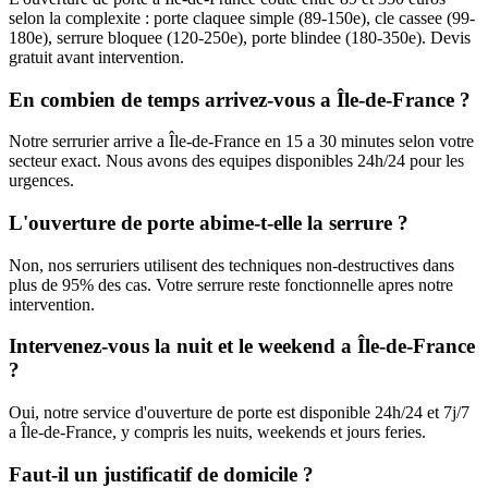
selon la complexite : porte claquee simple (89-150e), cle cassee (99-
180e), serrure bloquee (120-250e), porte blindee (180-350e). Devis
gratuit avant intervention.
En combien de temps arrivez-vous a Île-de-France ?
Notre serrurier arrive a Île-de-France en 15 a 30 minutes selon votre
secteur exact. Nous avons des equipes disponibles 24h/24 pour les
urgences.
L'ouverture de porte abime-t-elle la serrure ?
Non, nos serruriers utilisent des techniques non-destructives dans
plus de 95% des cas. Votre serrure reste fonctionnelle apres notre
intervention.
Intervenez-vous la nuit et le weekend a Île-de-France
?
Oui, notre service d'ouverture de porte est disponible 24h/24 et 7j/7
a Île-de-France, y compris les nuits, weekends et jours feries.
Faut-il un justificatif de domicile ?