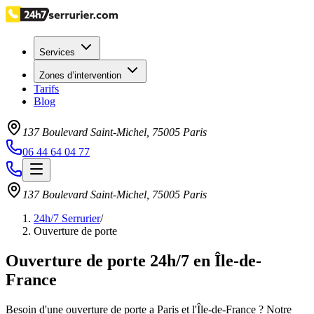
Services
Zones d’intervention
Tarifs
Blog
137 Boulevard Saint-Michel
,
75005
Paris
06 44 64 04 77
137 Boulevard Saint-Michel
,
75005
Paris
24h/7 Serrurier
/
Ouverture de porte
Ouverture de porte 24h/7 en Île-de-
France
Besoin d'une ouverture de porte a Paris et l'Île-de-France ? Notre