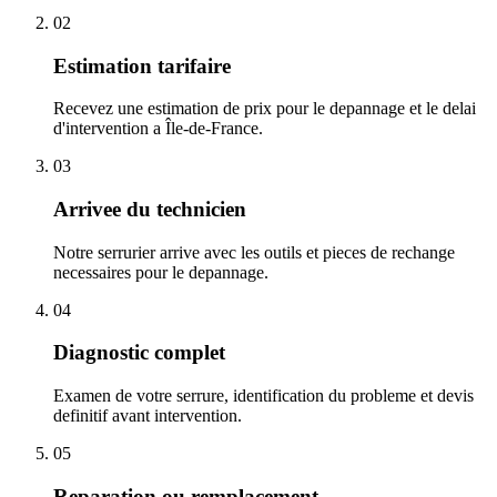
02
Estimation tarifaire
Recevez une estimation de prix pour le depannage et le delai
d'intervention a Île-de-France.
03
Arrivee du technicien
Notre serrurier arrive avec les outils et pieces de rechange
necessaires pour le depannage.
04
Diagnostic complet
Examen de votre serrure, identification du probleme et devis
definitif avant intervention.
05
Reparation ou remplacement