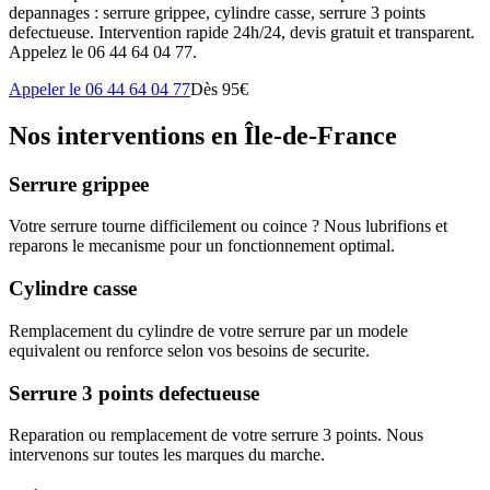
depannages : serrure grippee, cylindre casse, serrure 3 points
defectueuse. Intervention rapide 24h/24, devis gratuit et transparent.
Appelez le 06 44 64 04 77.
Appeler le 06 44 64 04 77
Dès 95€
Nos interventions en Île-de-France
Serrure grippee
Votre serrure tourne difficilement ou coince ? Nous lubrifions et
reparons le mecanisme pour un fonctionnement optimal.
Cylindre casse
Remplacement du cylindre de votre serrure par un modele
equivalent ou renforce selon vos besoins de securite.
Serrure 3 points defectueuse
Reparation ou remplacement de votre serrure 3 points. Nous
intervenons sur toutes les marques du marche.