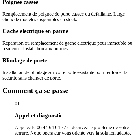
Poignee cassee
Remplacement de poignee de porte cassee ou defaillante. Large
choix de modeles disponibles en stock.
Gache electrique en panne
Reparation ou remplacement de gache electrique pour immeuble ou
residence. Installation aux normes.
Blindage de porte
Installation de blindage sur votre porte existante pour renforcer la
securite sans changer de porte.
Comment ça se passe
01
Appel et diagnostic
Appelez le 06 44 64 04 77 et decrivez le probleme de votre
serrure. Notre operateur vous oriente vers la solution adaptee.