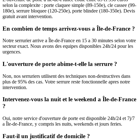
selon la complexite : porte claquee simple (89-150e), cle cassee (99-
180e), serrure bloquee (120-250e), porte blindee (180-350e). Devis
gratuit avant intervention.
En combien de temps arrivez-vous a Île-de-France ?
Notre serrurier arrive a Île-de-France en 15 a 30 minutes selon votre
secteur exact. Nous avons des equipes disponibles 24h/24 pour les
urgences.
L'ouverture de porte abime-t-elle la serrure ?
Non, nos serruriers utilisent des techniques non-destructives dans
plus de 95% des cas. Votre serrure reste fonctionnelle apres notre
intervention.
Intervenez-vous la nuit et le weekend a Île-de-France
?
Oui, notre service d'ouverture de porte est disponible 24h/24 et 7j/7
a Île-de-France, y compris les nuits, weekends et jours feries.
Faut-il un justificatif de domicile ?