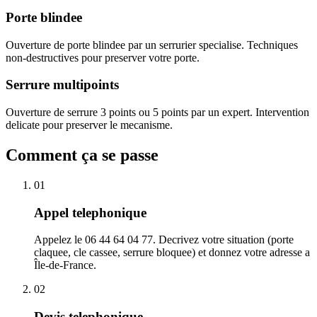
Porte blindee
Ouverture de porte blindee par un serrurier specialise. Techniques
non-destructives pour preserver votre porte.
Serrure multipoints
Ouverture de serrure 3 points ou 5 points par un expert. Intervention
delicate pour preserver le mecanisme.
Comment ça se passe
01
Appel telephonique
Appelez le 06 44 64 04 77. Decrivez votre situation (porte
claquee, cle cassee, serrure bloquee) et donnez votre adresse a
Île-de-France.
02
Devis telephonique