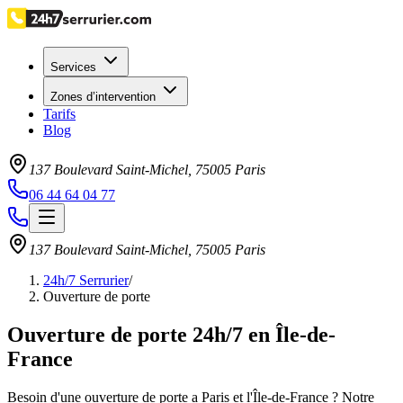
Services
Zones d’intervention
Tarifs
Blog
137 Boulevard Saint-Michel
,
75005
Paris
06 44 64 04 77
137 Boulevard Saint-Michel
,
75005
Paris
24h/7 Serrurier
/
Ouverture de porte
Ouverture de porte 24h/7 en Île-de-
France
Besoin d'une ouverture de porte a Paris et l'Île-de-France ? Notre