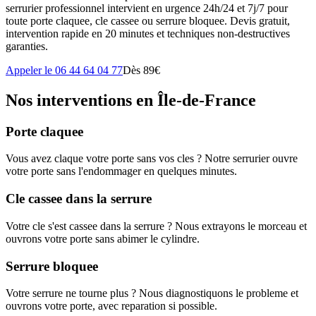
serrurier professionnel intervient en urgence 24h/24 et 7j/7 pour
toute porte claquee, cle cassee ou serrure bloquee. Devis gratuit,
intervention rapide en 20 minutes et techniques non-destructives
garanties.
Appeler le 06 44 64 04 77
Dès 89€
Nos interventions en Île-de-France
Porte claquee
Vous avez claque votre porte sans vos cles ? Notre serrurier ouvre
votre porte sans l'endommager en quelques minutes.
Cle cassee dans la serrure
Votre cle s'est cassee dans la serrure ? Nous extrayons le morceau et
ouvrons votre porte sans abimer le cylindre.
Serrure bloquee
Votre serrure ne tourne plus ? Nous diagnostiquons le probleme et
ouvrons votre porte, avec reparation si possible.