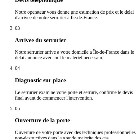
Notre operateur vous donne une estimation de prix et le delai
d'arrivee de notre serrurier a Île-de-France.
03
Arrivee du serrurier
Notre serrurier arrive a votre domicile a Île-de-France dans le
delai annonce avec tout le materiel necessaire.
04
Diagnostic sur place
Le serrurier examine votre porte et serrure, confirme le devis
final avant de commencer l'intervention.
05
Ouverture de la porte
Ouverture de votre porte avec des techniques professionnelles
non-destructives dans la grande majorite des cas.