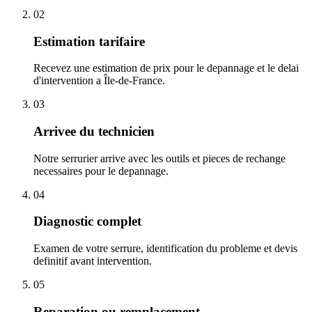
02
Estimation tarifaire
Recevez une estimation de prix pour le depannage et le delai
d'intervention a Île-de-France.
03
Arrivee du technicien
Notre serrurier arrive avec les outils et pieces de rechange
necessaires pour le depannage.
04
Diagnostic complet
Examen de votre serrure, identification du probleme et devis
definitif avant intervention.
05
Reparation ou remplacement