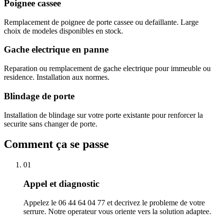
Poignee cassee
Remplacement de poignee de porte cassee ou defaillante. Large
choix de modeles disponibles en stock.
Gache electrique en panne
Reparation ou remplacement de gache electrique pour immeuble ou
residence. Installation aux normes.
Blindage de porte
Installation de blindage sur votre porte existante pour renforcer la
securite sans changer de porte.
Comment ça se passe
01
Appel et diagnostic
Appelez le 06 44 64 04 77 et decrivez le probleme de votre
serrure. Notre operateur vous oriente vers la solution adaptee.