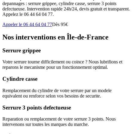
depannages : serrure grippee, cylindre casse, serrure 3 points
defectueuse. Intervention rapide 24h/24, devis gratuit et transparent.
Appelez le 06 44 64 04 77.
Appeler le 06 44 64 04 77
Dès 95€
Nos interventions en Île-de-France
Serrure grippee
Votre serrure tourne difficilement ou coince ? Nous lubrifions et
reparons le mecanisme pour un fonctionnement optimal.
Cylindre casse
Remplacement du cylindre de votre serrure par un modele
equivalent ou renforce selon vos besoins de securite.
Serrure 3 points defectueuse
Reparation ou remplacement de votre serrure 3 points. Nous
intervenons sur toutes les marques du marche.