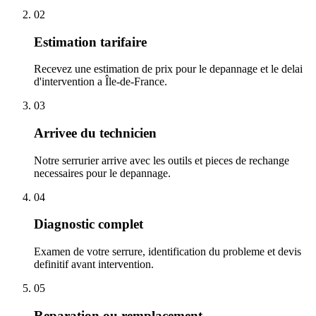
02
Estimation tarifaire
Recevez une estimation de prix pour le depannage et le delai
d'intervention a Île-de-France.
03
Arrivee du technicien
Notre serrurier arrive avec les outils et pieces de rechange
necessaires pour le depannage.
04
Diagnostic complet
Examen de votre serrure, identification du probleme et devis
definitif avant intervention.
05
Reparation ou remplacement