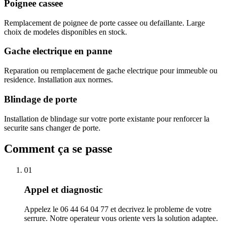
Poignee cassee
Remplacement de poignee de porte cassee ou defaillante. Large
choix de modeles disponibles en stock.
Gache electrique en panne
Reparation ou remplacement de gache electrique pour immeuble ou
residence. Installation aux normes.
Blindage de porte
Installation de blindage sur votre porte existante pour renforcer la
securite sans changer de porte.
Comment ça se passe
01
Appel et diagnostic
Appelez le 06 44 64 04 77 et decrivez le probleme de votre
serrure. Notre operateur vous oriente vers la solution adaptee.