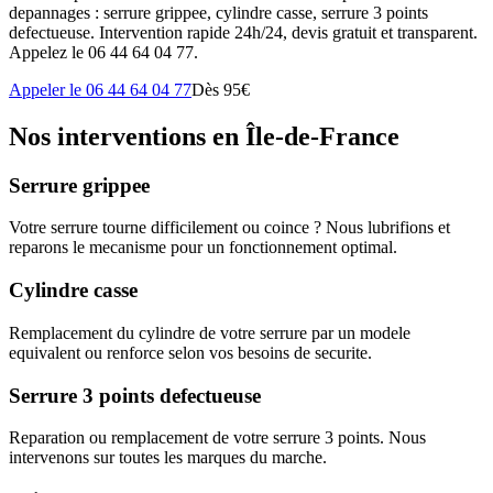
depannages : serrure grippee, cylindre casse, serrure 3 points
defectueuse. Intervention rapide 24h/24, devis gratuit et transparent.
Appelez le 06 44 64 04 77.
Appeler le 06 44 64 04 77
Dès 95€
Nos interventions en Île-de-France
Serrure grippee
Votre serrure tourne difficilement ou coince ? Nous lubrifions et
reparons le mecanisme pour un fonctionnement optimal.
Cylindre casse
Remplacement du cylindre de votre serrure par un modele
equivalent ou renforce selon vos besoins de securite.
Serrure 3 points defectueuse
Reparation ou remplacement de votre serrure 3 points. Nous
intervenons sur toutes les marques du marche.