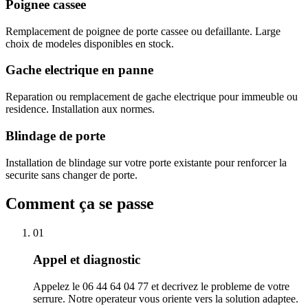
Poignee cassee
Remplacement de poignee de porte cassee ou defaillante. Large
choix de modeles disponibles en stock.
Gache electrique en panne
Reparation ou remplacement de gache electrique pour immeuble ou
residence. Installation aux normes.
Blindage de porte
Installation de blindage sur votre porte existante pour renforcer la
securite sans changer de porte.
Comment ça se passe
01
Appel et diagnostic
Appelez le 06 44 64 04 77 et decrivez le probleme de votre
serrure. Notre operateur vous oriente vers la solution adaptee.