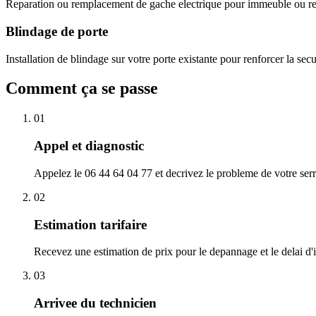
Reparation ou remplacement de gache electrique pour immeuble ou res
Blindage de porte
Installation de blindage sur votre porte existante pour renforcer la sec
Comment ça se passe
01
Appel et diagnostic
Appelez le 06 44 64 04 77 et decrivez le probleme de votre serr
02
Estimation tarifaire
Recevez une estimation de prix pour le depannage et le delai d'i
03
Arrivee du technicien