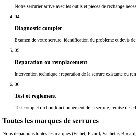
Notre serrurier arrive avec les outils et pieces de rechange nece
04
Diagnostic complet
Examen de votre serrure, identification du probleme et devis defi
05
Reparation ou remplacement
Intervention technique : reparation de la serrure existante ou r
06
Test et reglement
Test complet du bon fonctionnement de la serrure, remise des cl
Toutes les marques de serrures
Nous dépannons toutes les marques (Fichet, Picard, Vachette, Bricar