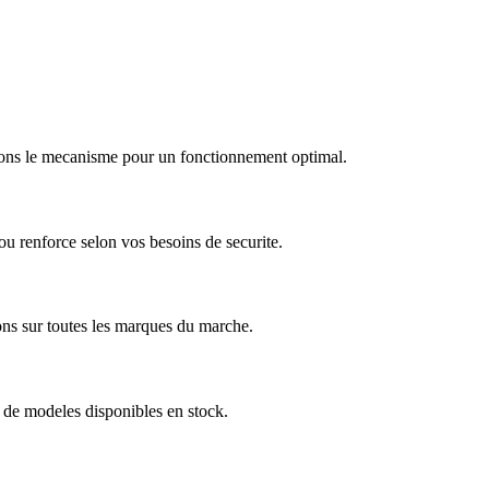
arons le mecanisme pour un fonctionnement optimal.
u renforce selon vos besoins de securite.
ns sur toutes les marques du marche.
 de modeles disponibles en stock.