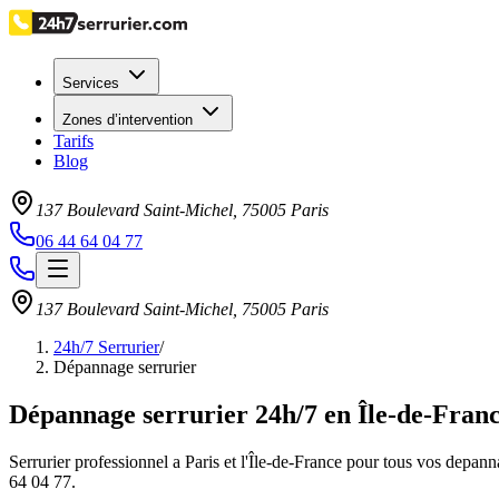
Services
Zones d’intervention
Tarifs
Blog
137 Boulevard Saint-Michel
,
75005
Paris
06 44 64 04 77
137 Boulevard Saint-Michel
,
75005
Paris
24h/7 Serrurier
/
Dépannage serrurier
Dépannage serrurier 24h/7 en Île-de-Fran
Serrurier professionnel a Paris et l'Île-de-France pour tous vos depann
64 04 77.