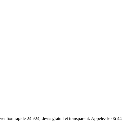
rvention rapide 24h/24, devis gratuit et transparent. Appelez le 06 44