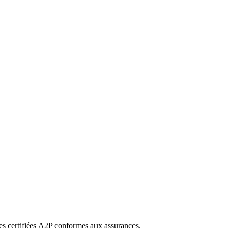
s certifiées A2P conformes aux assurances.