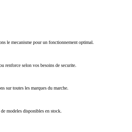
arons le mecanisme pour un fonctionnement optimal.
u renforce selon vos besoins de securite.
ns sur toutes les marques du marche.
 de modeles disponibles en stock.