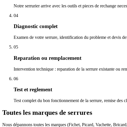
Notre serrurier arrive avec les outils et pieces de rechange nece
04
Diagnostic complet
Examen de votre serrure, identification du probleme et devis defi
05
Reparation ou remplacement
Intervention technique : reparation de la serrure existante ou r
06
Test et reglement
Test complet du bon fonctionnement de la serrure, remise des cl
Toutes les marques de serrures
Nous dépannons toutes les marques (Fichet, Picard, Vachette, Bricar