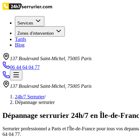
Services
Zones d’intervention
Tarifs
Blog
137 Boulevard Saint-Michel
,
75005
Paris
06 44 64 04 77
137 Boulevard Saint-Michel
,
75005
Paris
24h/7 Serrurier
/
Dépannage serrurier
Dépannage serrurier 24h/7 en Île-de-Fran
Serrurier professionnel a Paris et l'Île-de-France pour tous vos depann
64 04 77.