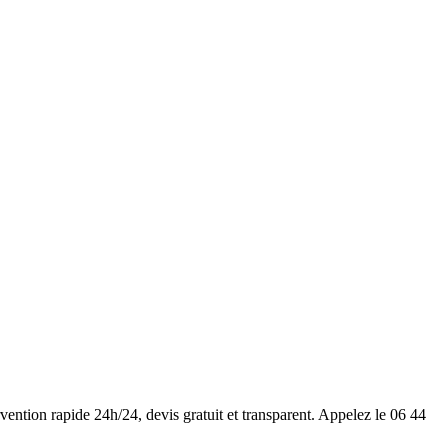
rvention rapide 24h/24, devis gratuit et transparent. Appelez le 06 44