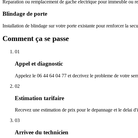
Reparation ou remplacement de gache electrique pour immeuble ou res
Blindage de porte
Installation de blindage sur votre porte existante pour renforcer la sec
Comment ça se passe
01
Appel et diagnostic
Appelez le 06 44 64 04 77 et decrivez le probleme de votre serr
02
Estimation tarifaire
Recevez une estimation de prix pour le depannage et le delai d'i
03
Arrivee du technicien