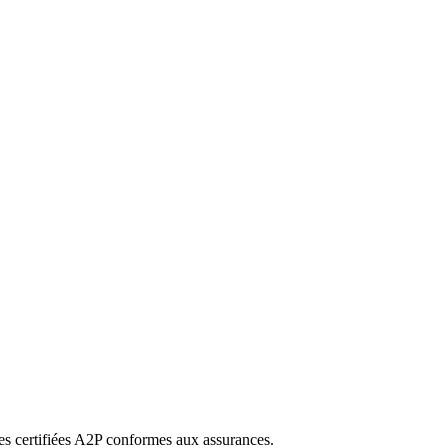
s certifiées A2P conformes aux assurances.