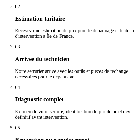
02
Estimation tarifaire
Recevez une estimation de prix pour le depannage et le delai
d'intervention a Île-de-France.
03
Arrivee du technicien
Notre serrurier arrive avec les outils et pieces de rechange
necessaires pour le depannage.
04
Diagnostic complet
Examen de votre serrure, identification du probleme et devis
definitif avant intervention.
05
Reparation ou remplacement