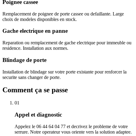
Poignee cassee
Remplacement de poignee de porte cassee ou defaillante. Large
choix de modeles disponibles en stock.
Gache electrique en panne
Reparation ou remplacement de gache electrique pour immeuble ou
residence. Installation aux normes.
Blindage de porte
Installation de blindage sur votre porte existante pour renforcer la
securite sans changer de porte.
Comment ça se passe
01
Appel et diagnostic
Appelez le 06 44 64 04 77 et decrivez le probleme de votre
serrure. Notre operateur vous oriente vers la solution adaptee.