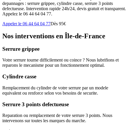
depannages : serrure grippee, cylindre casse, serrure 3 points
defectueuse. Intervention rapide 24h/24, devis gratuit et transparent.
Appelez le 06 44 64 04 77.
Appeler le 06 44 64 04 77
Dès 95€
Nos interventions en Île-de-France
Serrure grippee
Votre serrure tourne difficilement ou coince ? Nous lubrifions et
reparons le mecanisme pour un fonctionnement optimal.
Cylindre casse
Remplacement du cylindre de votre serrure par un modele
equivalent ou renforce selon vos besoins de securite.
Serrure 3 points defectueuse
Reparation ou remplacement de votre serrure 3 points. Nous
intervenons sur toutes les marques du marche.