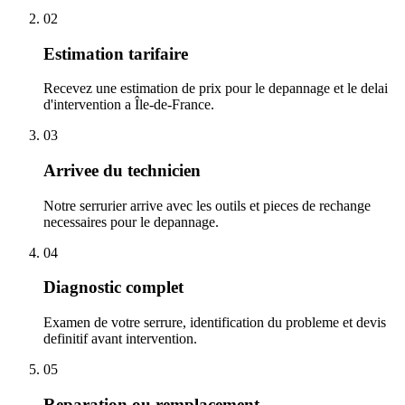
02
Estimation tarifaire
Recevez une estimation de prix pour le depannage et le delai
d'intervention a Île-de-France.
03
Arrivee du technicien
Notre serrurier arrive avec les outils et pieces de rechange
necessaires pour le depannage.
04
Diagnostic complet
Examen de votre serrure, identification du probleme et devis
definitif avant intervention.
05
Reparation ou remplacement