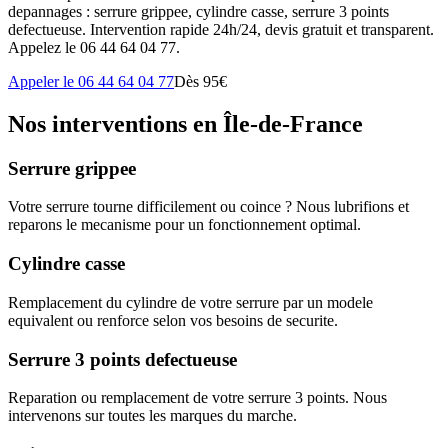
depannages : serrure grippee, cylindre casse, serrure 3 points
defectueuse. Intervention rapide 24h/24, devis gratuit et transparent.
Appelez le 06 44 64 04 77.
Appeler le 06 44 64 04 77
Dès 95€
Nos interventions en Île-de-France
Serrure grippee
Votre serrure tourne difficilement ou coince ? Nous lubrifions et
reparons le mecanisme pour un fonctionnement optimal.
Cylindre casse
Remplacement du cylindre de votre serrure par un modele
equivalent ou renforce selon vos besoins de securite.
Serrure 3 points defectueuse
Reparation ou remplacement de votre serrure 3 points. Nous
intervenons sur toutes les marques du marche.