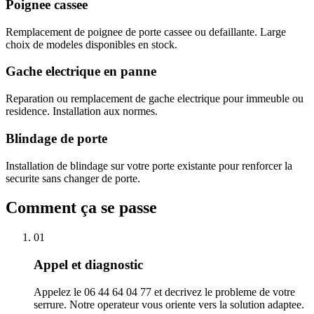
Poignee cassee
Remplacement de poignee de porte cassee ou defaillante. Large
choix de modeles disponibles en stock.
Gache electrique en panne
Reparation ou remplacement de gache electrique pour immeuble ou
residence. Installation aux normes.
Blindage de porte
Installation de blindage sur votre porte existante pour renforcer la
securite sans changer de porte.
Comment ça se passe
01
Appel et diagnostic
Appelez le 06 44 64 04 77 et decrivez le probleme de votre
serrure. Notre operateur vous oriente vers la solution adaptee.