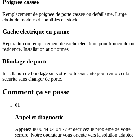
Poignee cassee
Remplacement de poignee de porte cassee ou defaillante. Large
choix de modeles disponibles en stock.
Gache electrique en panne
Reparation ou remplacement de gache electrique pour immeuble ou
residence. Installation aux normes.
Blindage de porte
Installation de blindage sur votre porte existante pour renforcer la
securite sans changer de porte.
Comment ça se passe
01
Appel et diagnostic
Appelez le 06 44 64 04 77 et decrivez le probleme de votre
serrure. Notre operateur vous oriente vers la solution adaptee.