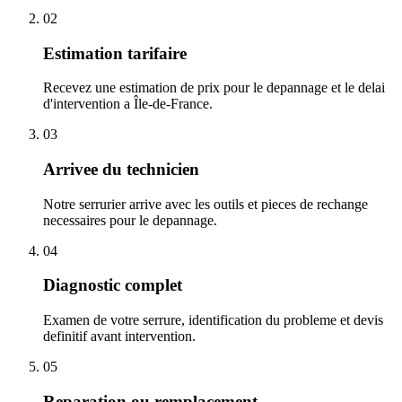
02
Estimation tarifaire
Recevez une estimation de prix pour le depannage et le delai
d'intervention a Île-de-France.
03
Arrivee du technicien
Notre serrurier arrive avec les outils et pieces de rechange
necessaires pour le depannage.
04
Diagnostic complet
Examen de votre serrure, identification du probleme et devis
definitif avant intervention.
05
Reparation ou remplacement