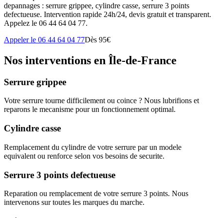
depannages : serrure grippee, cylindre casse, serrure 3 points
defectueuse. Intervention rapide 24h/24, devis gratuit et transparent.
Appelez le 06 44 64 04 77.
Appeler le 06 44 64 04 77
Dès 95€
Nos interventions en Île-de-France
Serrure grippee
Votre serrure tourne difficilement ou coince ? Nous lubrifions et
reparons le mecanisme pour un fonctionnement optimal.
Cylindre casse
Remplacement du cylindre de votre serrure par un modele
equivalent ou renforce selon vos besoins de securite.
Serrure 3 points defectueuse
Reparation ou remplacement de votre serrure 3 points. Nous
intervenons sur toutes les marques du marche.