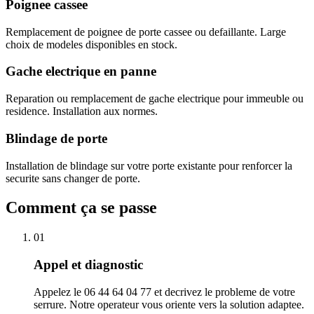
Poignee cassee
Remplacement de poignee de porte cassee ou defaillante. Large
choix de modeles disponibles en stock.
Gache electrique en panne
Reparation ou remplacement de gache electrique pour immeuble ou
residence. Installation aux normes.
Blindage de porte
Installation de blindage sur votre porte existante pour renforcer la
securite sans changer de porte.
Comment ça se passe
01
Appel et diagnostic
Appelez le 06 44 64 04 77 et decrivez le probleme de votre
serrure. Notre operateur vous oriente vers la solution adaptee.