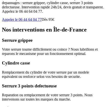
depannages : serrure grippee, cylindre casse, serrure 3 points
defectueuse. Intervention rapide 24h/24, devis gratuit et transparent.
Appelez le 06 44 64 04 77.
Appeler le 06 44 64 04 77
Dès 95€
Nos interventions en Île-de-France
Serrure grippee
Votre serrure tourne difficilement ou coince ? Nous lubrifions et
reparons le mecanisme pour un fonctionnement optimal.
Cylindre casse
Remplacement du cylindre de votre serrure par un modele
equivalent ou renforce selon vos besoins de securite.
Serrure 3 points defectueuse
Reparation ou remplacement de votre serrure 3 points. Nous
intervenons sur toutes les marques du marche.