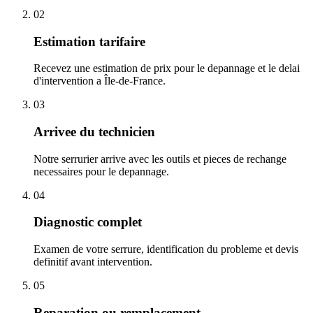
02
Estimation tarifaire
Recevez une estimation de prix pour le depannage et le delai
d'intervention a Île-de-France.
03
Arrivee du technicien
Notre serrurier arrive avec les outils et pieces de rechange
necessaires pour le depannage.
04
Diagnostic complet
Examen de votre serrure, identification du probleme et devis
definitif avant intervention.
05
Reparation ou remplacement