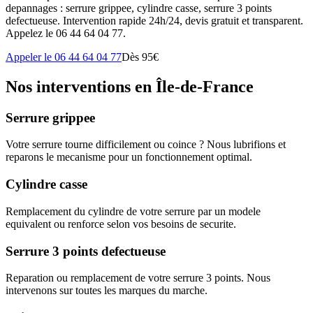
depannages : serrure grippee, cylindre casse, serrure 3 points
defectueuse. Intervention rapide 24h/24, devis gratuit et transparent.
Appelez le 06 44 64 04 77.
Appeler le 06 44 64 04 77
Dès 95€
Nos interventions en Île-de-France
Serrure grippee
Votre serrure tourne difficilement ou coince ? Nous lubrifions et
reparons le mecanisme pour un fonctionnement optimal.
Cylindre casse
Remplacement du cylindre de votre serrure par un modele
equivalent ou renforce selon vos besoins de securite.
Serrure 3 points defectueuse
Reparation ou remplacement de votre serrure 3 points. Nous
intervenons sur toutes les marques du marche.