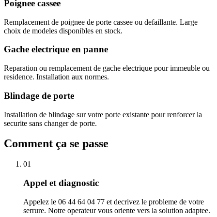
Poignee cassee
Remplacement de poignee de porte cassee ou defaillante. Large
choix de modeles disponibles en stock.
Gache electrique en panne
Reparation ou remplacement de gache electrique pour immeuble ou
residence. Installation aux normes.
Blindage de porte
Installation de blindage sur votre porte existante pour renforcer la
securite sans changer de porte.
Comment ça se passe
01
Appel et diagnostic
Appelez le 06 44 64 04 77 et decrivez le probleme de votre
serrure. Notre operateur vous oriente vers la solution adaptee.