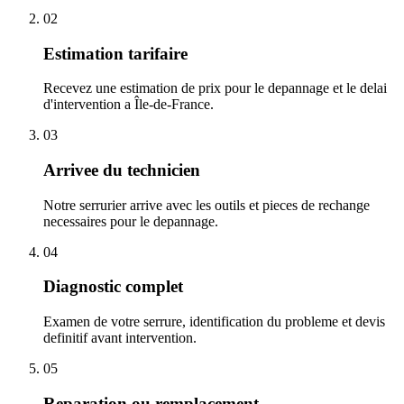
02
Estimation tarifaire
Recevez une estimation de prix pour le depannage et le delai
d'intervention a Île-de-France.
03
Arrivee du technicien
Notre serrurier arrive avec les outils et pieces de rechange
necessaires pour le depannage.
04
Diagnostic complet
Examen de votre serrure, identification du probleme et devis
definitif avant intervention.
05
Reparation ou remplacement