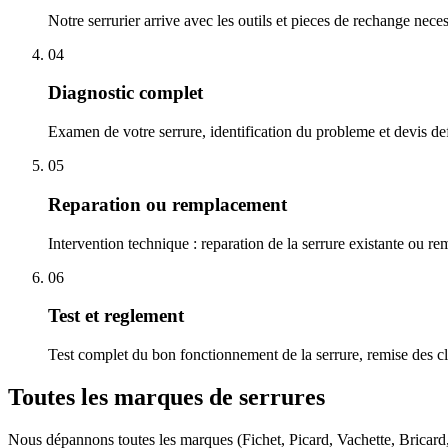
Notre serrurier arrive avec les outils et pieces de rechange nece
04
Diagnostic complet
Examen de votre serrure, identification du probleme et devis defi
05
Reparation ou remplacement
Intervention technique : reparation de la serrure existante ou r
06
Test et reglement
Test complet du bon fonctionnement de la serrure, remise des cl
Toutes les marques de serrures
Nous dépannons toutes les marques (Fichet, Picard, Vachette, Bricar