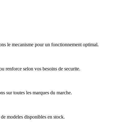
arons le mecanisme pour un fonctionnement optimal.
u renforce selon vos besoins de securite.
ns sur toutes les marques du marche.
 de modeles disponibles en stock.