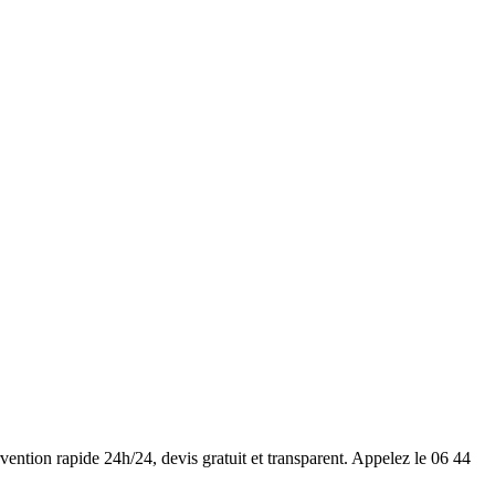
rvention rapide 24h/24, devis gratuit et transparent. Appelez le 06 44