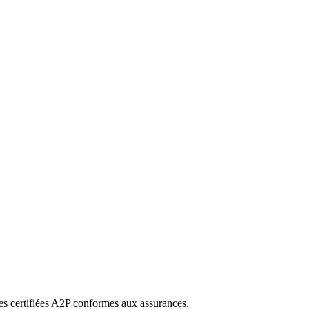
s certifiées A2P conformes aux assurances.