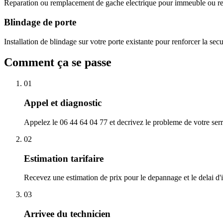
Reparation ou remplacement de gache electrique pour immeuble ou res
Blindage de porte
Installation de blindage sur votre porte existante pour renforcer la sec
Comment ça se passe
01
Appel et diagnostic
Appelez le 06 44 64 04 77 et decrivez le probleme de votre serr
02
Estimation tarifaire
Recevez une estimation de prix pour le depannage et le delai d'i
03
Arrivee du technicien