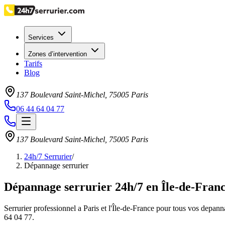
Services
Zones d’intervention
Tarifs
Blog
137 Boulevard Saint-Michel
,
75005
Paris
06 44 64 04 77
137 Boulevard Saint-Michel
,
75005
Paris
24h/7 Serrurier
/
Dépannage serrurier
Dépannage serrurier 24h/7 en Île-de-Fran
Serrurier professionnel a Paris et l'Île-de-France pour tous vos depann
64 04 77.