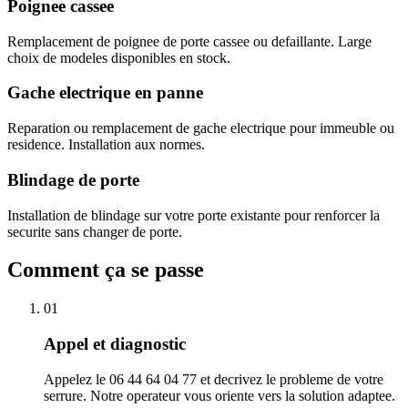
Poignee cassee
Remplacement de poignee de porte cassee ou defaillante. Large
choix de modeles disponibles en stock.
Gache electrique en panne
Reparation ou remplacement de gache electrique pour immeuble ou
residence. Installation aux normes.
Blindage de porte
Installation de blindage sur votre porte existante pour renforcer la
securite sans changer de porte.
Comment ça se passe
01
Appel et diagnostic
Appelez le 06 44 64 04 77 et decrivez le probleme de votre
serrure. Notre operateur vous oriente vers la solution adaptee.