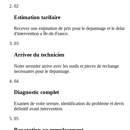
02
Estimation tarifaire
Recevez une estimation de prix pour le depannage et le delai
d'intervention a Île-de-France.
03
Arrivee du technicien
Notre serrurier arrive avec les outils et pieces de rechange
necessaires pour le depannage.
04
Diagnostic complet
Examen de votre serrure, identification du probleme et devis
definitif avant intervention.
05
Reparation ou remplacement