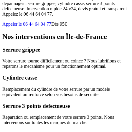
depannages : serrure grippee, cylindre casse, serrure 3 points
defectueuse. Intervention rapide 24h/24, devis gratuit et transparent.
Appelez le 06 44 64 04 77.
Appeler le 06 44 64 04 77
Dès 95€
Nos interventions en Île-de-France
Serrure grippee
Votre serrure tourne difficilement ou coince ? Nous lubrifions et
reparons le mecanisme pour un fonctionnement optimal.
Cylindre casse
Remplacement du cylindre de votre serrure par un modele
equivalent ou renforce selon vos besoins de securite.
Serrure 3 points defectueuse
Reparation ou remplacement de votre serrure 3 points. Nous
intervenons sur toutes les marques du marche.