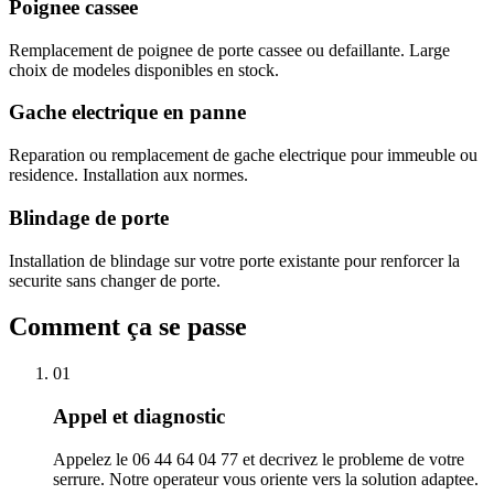
Poignee cassee
Remplacement de poignee de porte cassee ou defaillante. Large
choix de modeles disponibles en stock.
Gache electrique en panne
Reparation ou remplacement de gache electrique pour immeuble ou
residence. Installation aux normes.
Blindage de porte
Installation de blindage sur votre porte existante pour renforcer la
securite sans changer de porte.
Comment ça se passe
01
Appel et diagnostic
Appelez le 06 44 64 04 77 et decrivez le probleme de votre
serrure. Notre operateur vous oriente vers la solution adaptee.