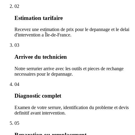
02
Estimation tarifaire
Recevez une estimation de prix pour le depannage et le delai
d'intervention a Île-de-France.
03
Arrivee du technicien
Notre serrurier arrive avec les outils et pieces de rechange
necessaires pour le depannage.
04
Diagnostic complet
Examen de votre serrure, identification du probleme et devis
definitif avant intervention.
05
Reparation ou remplacement