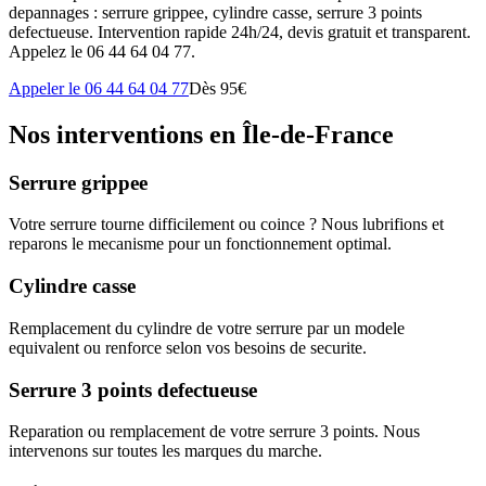
depannages : serrure grippee, cylindre casse, serrure 3 points
defectueuse. Intervention rapide 24h/24, devis gratuit et transparent.
Appelez le 06 44 64 04 77.
Appeler le 06 44 64 04 77
Dès 95€
Nos interventions en Île-de-France
Serrure grippee
Votre serrure tourne difficilement ou coince ? Nous lubrifions et
reparons le mecanisme pour un fonctionnement optimal.
Cylindre casse
Remplacement du cylindre de votre serrure par un modele
equivalent ou renforce selon vos besoins de securite.
Serrure 3 points defectueuse
Reparation ou remplacement de votre serrure 3 points. Nous
intervenons sur toutes les marques du marche.