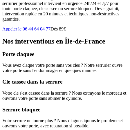
serrurier professionnel intervient en urgence 24h/24 et 7j/7 pour
toute porte claquee, cle cassee ou serrure bloquee. Devis gratuit,
intervention rapide en 20 minutes et techniques non-destructives
garanties.
Appeler le 06 44 64 04 77
Dès 89€
Nos interventions en Île-de-France
Porte claquee
Vous avez claque votre porte sans vos cles ? Notre serrurier ouvre
votre porte sans l'endommager en quelques minutes.
Cle cassee dans la serrure
Votre cle s'est cassee dans la serrure ? Nous extrayons le morceau et
ouvrons votre porte sans abimer le cylindre.
Serrure bloquee
Votre serrure ne tourne plus ? Nous diagnostiquons le probleme et
ouvrons votre porte, avec reparation si possible.