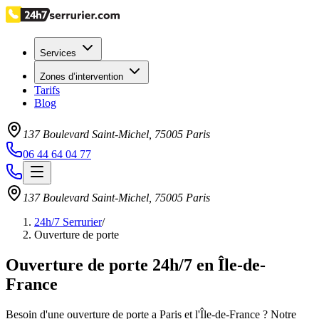
Services
Zones d’intervention
Tarifs
Blog
137 Boulevard Saint-Michel
,
75005
Paris
06 44 64 04 77
137 Boulevard Saint-Michel
,
75005
Paris
24h/7 Serrurier
/
Ouverture de porte
Ouverture de porte 24h/7 en Île-de-
France
Besoin d'une ouverture de porte a Paris et l'Île-de-France ? Notre