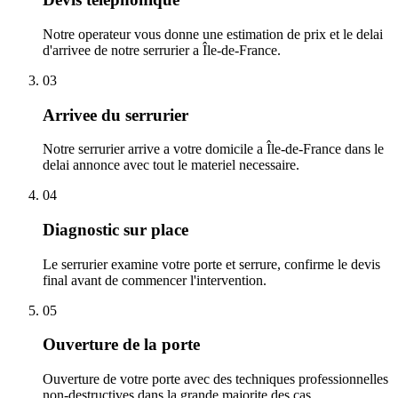
Notre operateur vous donne une estimation de prix et le delai
d'arrivee de notre serrurier a Île-de-France.
03
Arrivee du serrurier
Notre serrurier arrive a votre domicile a Île-de-France dans le
delai annonce avec tout le materiel necessaire.
04
Diagnostic sur place
Le serrurier examine votre porte et serrure, confirme le devis
final avant de commencer l'intervention.
05
Ouverture de la porte
Ouverture de votre porte avec des techniques professionnelles
non-destructives dans la grande majorite des cas.