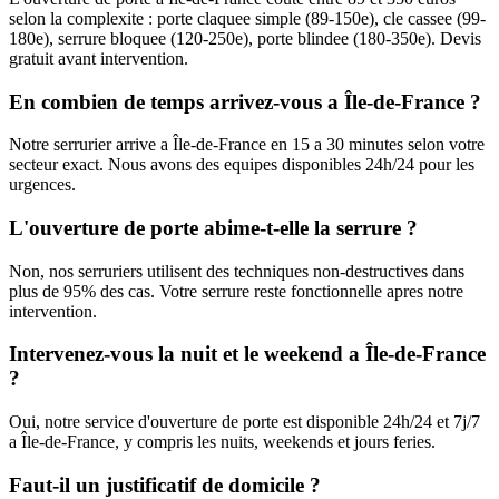
selon la complexite : porte claquee simple (89-150e), cle cassee (99-
180e), serrure bloquee (120-250e), porte blindee (180-350e). Devis
gratuit avant intervention.
En combien de temps arrivez-vous a Île-de-France ?
Notre serrurier arrive a Île-de-France en 15 a 30 minutes selon votre
secteur exact. Nous avons des equipes disponibles 24h/24 pour les
urgences.
L'ouverture de porte abime-t-elle la serrure ?
Non, nos serruriers utilisent des techniques non-destructives dans
plus de 95% des cas. Votre serrure reste fonctionnelle apres notre
intervention.
Intervenez-vous la nuit et le weekend a Île-de-France
?
Oui, notre service d'ouverture de porte est disponible 24h/24 et 7j/7
a Île-de-France, y compris les nuits, weekends et jours feries.
Faut-il un justificatif de domicile ?