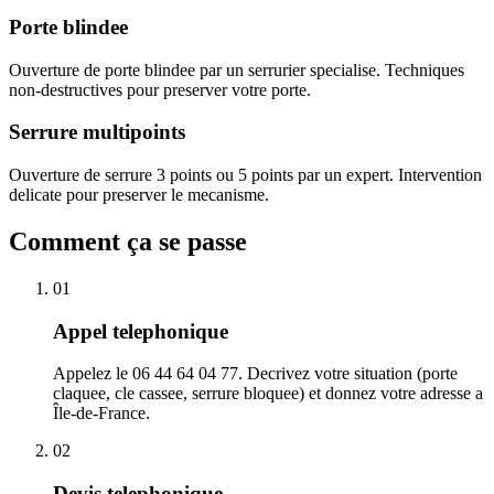
Porte blindee
Ouverture de porte blindee par un serrurier specialise. Techniques
non-destructives pour preserver votre porte.
Serrure multipoints
Ouverture de serrure 3 points ou 5 points par un expert. Intervention
delicate pour preserver le mecanisme.
Comment ça se passe
01
Appel telephonique
Appelez le 06 44 64 04 77. Decrivez votre situation (porte
claquee, cle cassee, serrure bloquee) et donnez votre adresse a
Île-de-France.
02
Devis telephonique