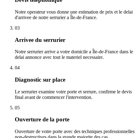
Notre operateur vous donne une estimation de prix et le delai
d'arrivee de notre serrurier a Île-de-France.
03
Arrivee du serrurier
Notre serrurier arrive a votre domicile a Île-de-France dans le
delai annonce avec tout le materiel necessaire.
04
Diagnostic sur place
Le serrurier examine votre porte et serrure, confirme le devis
final avant de commencer l'intervention.
05
Ouverture de la porte
Ouverture de votre porte avec des techniques professionnelles
non-destructives dans la grande majorite des cas.