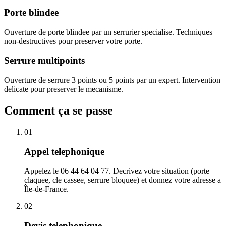
Porte blindee
Ouverture de porte blindee par un serrurier specialise. Techniques
non-destructives pour preserver votre porte.
Serrure multipoints
Ouverture de serrure 3 points ou 5 points par un expert. Intervention
delicate pour preserver le mecanisme.
Comment ça se passe
01
Appel telephonique
Appelez le 06 44 64 04 77. Decrivez votre situation (porte
claquee, cle cassee, serrure bloquee) et donnez votre adresse a
Île-de-France.
02
Devis telephonique