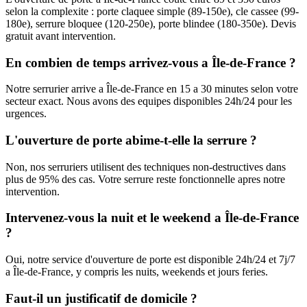
selon la complexite : porte claquee simple (89-150e), cle cassee (99-
180e), serrure bloquee (120-250e), porte blindee (180-350e). Devis
gratuit avant intervention.
En combien de temps arrivez-vous a Île-de-France ?
Notre serrurier arrive a Île-de-France en 15 a 30 minutes selon votre
secteur exact. Nous avons des equipes disponibles 24h/24 pour les
urgences.
L'ouverture de porte abime-t-elle la serrure ?
Non, nos serruriers utilisent des techniques non-destructives dans
plus de 95% des cas. Votre serrure reste fonctionnelle apres notre
intervention.
Intervenez-vous la nuit et le weekend a Île-de-France
?
Oui, notre service d'ouverture de porte est disponible 24h/24 et 7j/7
a Île-de-France, y compris les nuits, weekends et jours feries.
Faut-il un justificatif de domicile ?