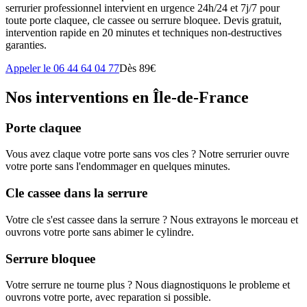
serrurier professionnel intervient en urgence 24h/24 et 7j/7 pour
toute porte claquee, cle cassee ou serrure bloquee. Devis gratuit,
intervention rapide en 20 minutes et techniques non-destructives
garanties.
Appeler le 06 44 64 04 77
Dès 89€
Nos interventions en Île-de-France
Porte claquee
Vous avez claque votre porte sans vos cles ? Notre serrurier ouvre
votre porte sans l'endommager en quelques minutes.
Cle cassee dans la serrure
Votre cle s'est cassee dans la serrure ? Nous extrayons le morceau et
ouvrons votre porte sans abimer le cylindre.
Serrure bloquee
Votre serrure ne tourne plus ? Nous diagnostiquons le probleme et
ouvrons votre porte, avec reparation si possible.