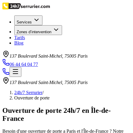
Services
Zones d’intervention
Tarifs
Blog
137 Boulevard Saint-Michel
,
75005
Paris
06 44 64 04 77
137 Boulevard Saint-Michel
,
75005
Paris
24h/7 Serrurier
/
Ouverture de porte
Ouverture de porte 24h/7 en Île-de-
France
Besoin d'une ouverture de porte a Paris et l'Île-de-France ? Notre