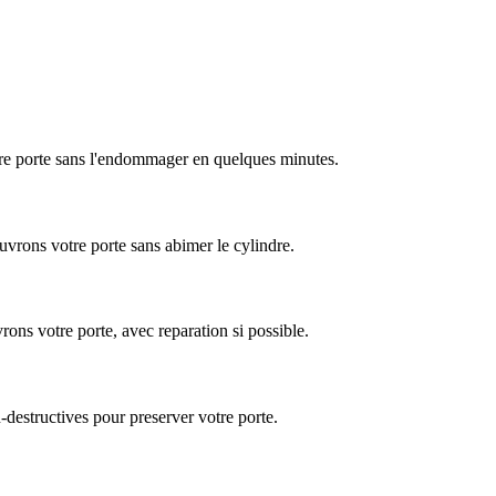
tre porte sans l'endommager en quelques minutes.
uvrons votre porte sans abimer le cylindre.
ons votre porte, avec reparation si possible.
-destructives pour preserver votre porte.