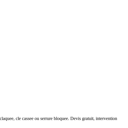
claquee, cle cassee ou serrure bloquee. Devis gratuit, intervention