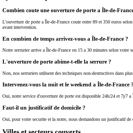
Combien coute une ouverture de porte a Île-de-Franc
L'ouverture de porte a Île-de-France coute entre 89 et 350 euros selon
avant intervention.
En combien de temps arrivez-vous a Île-de-France ?
Notre serrurier arrive a Île-de-France en 15 a 30 minutes selon votre
L'ouverture de porte abime-t-elle la serrure ?
Non, nos serruriers utilisent des techniques non-destructives dans plus
Intervenez-vous la nuit et le weekend a Île-de-France 
Oui, notre service d'ouverture de porte est disponible 24h/24 et 7j/7 a 
Faut-il un justificatif de domicile ?
Oui, pour votre securite et la notre, nous demandons un justificatif de
Villes et secteurs couverts