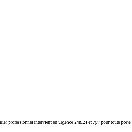
urier professionnel intervient en urgence 24h/24 et 7j/7 pour toute porte 