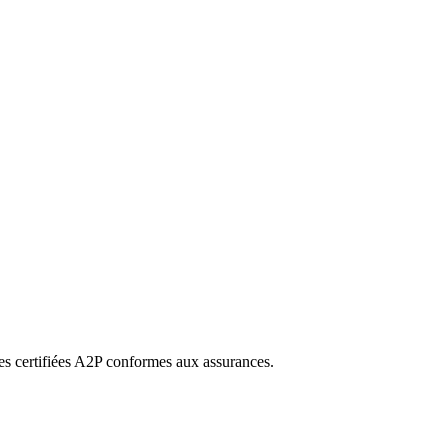
s certifiées A2P conformes aux assurances.