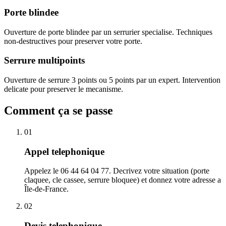
Porte blindee
Ouverture de porte blindee par un serrurier specialise. Techniques
non-destructives pour preserver votre porte.
Serrure multipoints
Ouverture de serrure 3 points ou 5 points par un expert. Intervention
delicate pour preserver le mecanisme.
Comment ça se passe
01
Appel telephonique
Appelez le 06 44 64 04 77. Decrivez votre situation (porte
claquee, cle cassee, serrure bloquee) et donnez votre adresse a
Île-de-France.
02
Devis telephonique