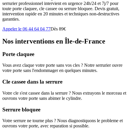
serrurier professionnel intervient en urgence 24h/24 et 7j/7 pour
toute porte claquee, cle cassee ou serrure bloquee. Devis gratuit,
intervention rapide en 20 minutes et techniques non-destructives
garanties.
Appeler le 06 44 64 04 77
Dès 89€
Nos interventions en Île-de-France
Porte claquee
Vous avez claque votre porte sans vos cles ? Notre serrurier ouvre
votre porte sans l'endommager en quelques minutes.
Cle cassee dans la serrure
Votre cle s'est cassee dans la serrure ? Nous extrayons le morceau et
ouvrons votre porte sans abimer le cylindre.
Serrure bloquee
Votre serrure ne tourne plus ? Nous diagnostiquons le probleme et
ouvrons votre porte, avec reparation si possible.