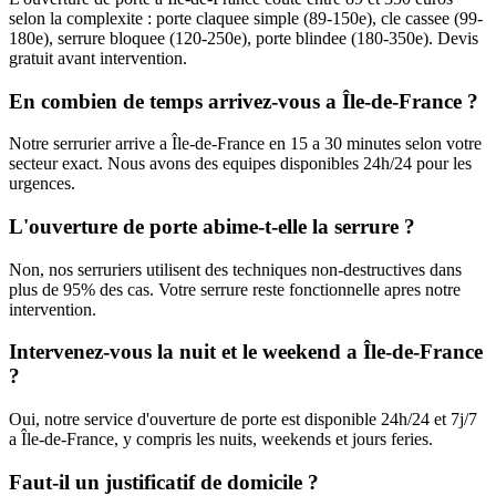
selon la complexite : porte claquee simple (89-150e), cle cassee (99-
180e), serrure bloquee (120-250e), porte blindee (180-350e). Devis
gratuit avant intervention.
En combien de temps arrivez-vous a Île-de-France ?
Notre serrurier arrive a Île-de-France en 15 a 30 minutes selon votre
secteur exact. Nous avons des equipes disponibles 24h/24 pour les
urgences.
L'ouverture de porte abime-t-elle la serrure ?
Non, nos serruriers utilisent des techniques non-destructives dans
plus de 95% des cas. Votre serrure reste fonctionnelle apres notre
intervention.
Intervenez-vous la nuit et le weekend a Île-de-France
?
Oui, notre service d'ouverture de porte est disponible 24h/24 et 7j/7
a Île-de-France, y compris les nuits, weekends et jours feries.
Faut-il un justificatif de domicile ?