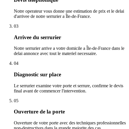
Notre operateur vous donne une estimation de prix et le delai
d'arrivee de notre serrurier a Île-de-France.
03
Arrivee du serrurier
Notre serrurier arrive a votre domicile a Île-de-France dans le
delai annonce avec tout le materiel necessaire.
04
Diagnostic sur place
Le serrurier examine votre porte et serrure, confirme le devis
final avant de commencer l'intervention.
05
Ouverture de la porte
Ouverture de votre porte avec des techniques professionnelles
non-destructives dans la grande majorite des cas.