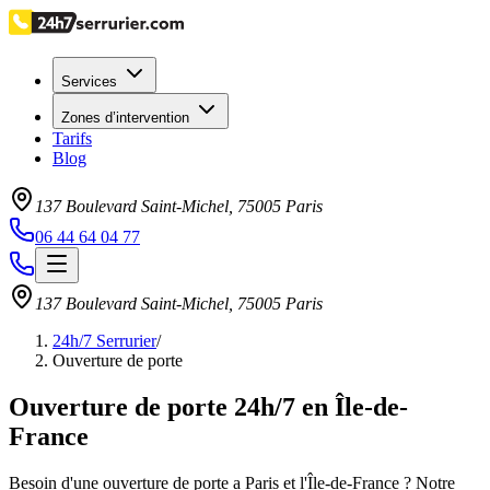
Services
Zones d’intervention
Tarifs
Blog
137 Boulevard Saint-Michel
,
75005
Paris
06 44 64 04 77
137 Boulevard Saint-Michel
,
75005
Paris
24h/7 Serrurier
/
Ouverture de porte
Ouverture de porte 24h/7 en Île-de-
France
Besoin d'une ouverture de porte a Paris et l'Île-de-France ? Notre