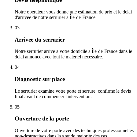
Notre operateur vous donne une estimation de prix et le delai
d'arrivee de notre serrurier a Île-de-France.
03
Arrivee du serrurier
Notre serrurier arrive a votre domicile a Île-de-France dans le
delai annonce avec tout le materiel necessaire.
04
Diagnostic sur place
Le serrurier examine votre porte et serrure, confirme le devis
final avant de commencer l'intervention.
05
Ouverture de la porte
Ouverture de votre porte avec des techniques professionnelles
non-destructives dans la grande majorite des cas.