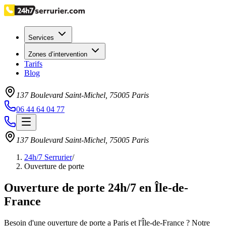
Services
Zones d’intervention
Tarifs
Blog
137 Boulevard Saint-Michel
,
75005
Paris
06 44 64 04 77
137 Boulevard Saint-Michel
,
75005
Paris
24h/7 Serrurier
/
Ouverture de porte
Ouverture de porte 24h/7 en Île-de-
France
Besoin d'une ouverture de porte a Paris et l'Île-de-France ? Notre