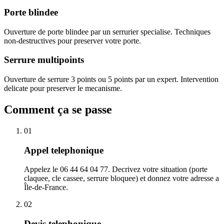
Porte blindee
Ouverture de porte blindee par un serrurier specialise. Techniques
non-destructives pour preserver votre porte.
Serrure multipoints
Ouverture de serrure 3 points ou 5 points par un expert. Intervention
delicate pour preserver le mecanisme.
Comment ça se passe
01
Appel telephonique
Appelez le 06 44 64 04 77. Decrivez votre situation (porte
claquee, cle cassee, serrure bloquee) et donnez votre adresse a
Île-de-France.
02
Devis telephonique