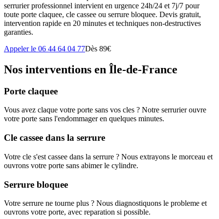
serrurier professionnel intervient en urgence 24h/24 et 7j/7 pour
toute porte claquee, cle cassee ou serrure bloquee. Devis gratuit,
intervention rapide en 20 minutes et techniques non-destructives
garanties.
Appeler le 06 44 64 04 77
Dès 89€
Nos interventions en Île-de-France
Porte claquee
Vous avez claque votre porte sans vos cles ? Notre serrurier ouvre
votre porte sans l'endommager en quelques minutes.
Cle cassee dans la serrure
Votre cle s'est cassee dans la serrure ? Nous extrayons le morceau et
ouvrons votre porte sans abimer le cylindre.
Serrure bloquee
Votre serrure ne tourne plus ? Nous diagnostiquons le probleme et
ouvrons votre porte, avec reparation si possible.