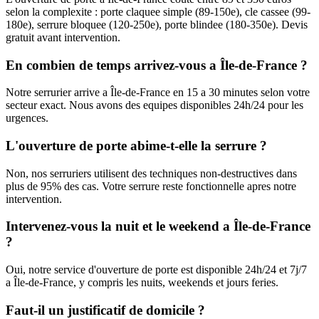
selon la complexite : porte claquee simple (89-150e), cle cassee (99-
180e), serrure bloquee (120-250e), porte blindee (180-350e). Devis
gratuit avant intervention.
En combien de temps arrivez-vous a Île-de-France ?
Notre serrurier arrive a Île-de-France en 15 a 30 minutes selon votre
secteur exact. Nous avons des equipes disponibles 24h/24 pour les
urgences.
L'ouverture de porte abime-t-elle la serrure ?
Non, nos serruriers utilisent des techniques non-destructives dans
plus de 95% des cas. Votre serrure reste fonctionnelle apres notre
intervention.
Intervenez-vous la nuit et le weekend a Île-de-France
?
Oui, notre service d'ouverture de porte est disponible 24h/24 et 7j/7
a Île-de-France, y compris les nuits, weekends et jours feries.
Faut-il un justificatif de domicile ?