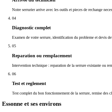
Notre serrurier arrive avec les outils et pieces de rechange nece
04
Diagnostic complet
Examen de votre serrure, identification du probleme et devis defi
05
Reparation ou remplacement
Intervention technique : reparation de la serrure existante ou r
06
Test et reglement
Test complet du bon fonctionnement de la serrure, remise des cl
Essonne et ses environs