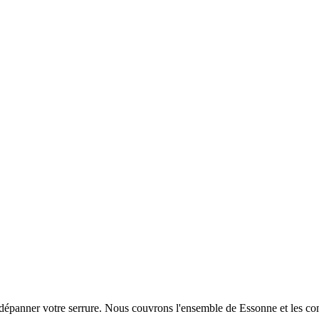
et dépanner votre serrure. Nous couvrons l'ensemble de Essonne et les 