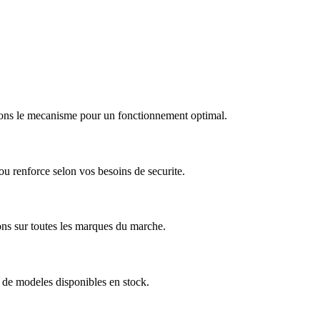
arons le mecanisme pour un fonctionnement optimal.
u renforce selon vos besoins de securite.
ns sur toutes les marques du marche.
 de modeles disponibles en stock.