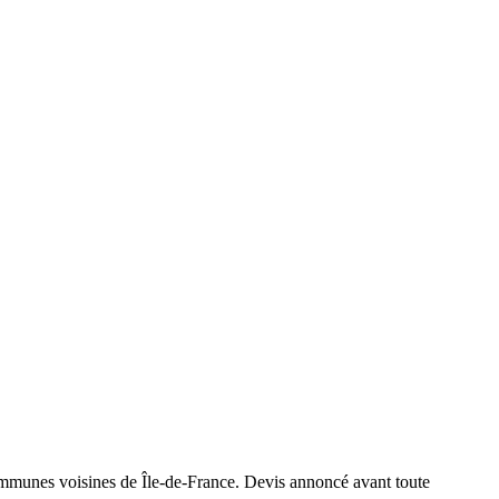
communes voisines de Île-de-France. Devis annoncé avant toute