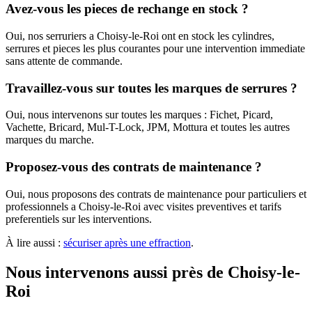
Avez-vous les pieces de rechange en stock ?
Oui, nos serruriers a Choisy-le-Roi ont en stock les cylindres,
serrures et pieces les plus courantes pour une intervention immediate
sans attente de commande.
Travaillez-vous sur toutes les marques de serrures ?
Oui, nous intervenons sur toutes les marques : Fichet, Picard,
Vachette, Bricard, Mul-T-Lock, JPM, Mottura et toutes les autres
marques du marche.
Proposez-vous des contrats de maintenance ?
Oui, nous proposons des contrats de maintenance pour particuliers et
professionnels a Choisy-le-Roi avec visites preventives et tarifs
preferentiels sur les interventions.
À lire aussi :
sécuriser après une effraction
.
Nous intervenons aussi près de Choisy-le-
Roi