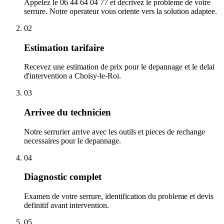
Appelez le 06 44 64 04 77 et decrivez le probleme de votre
serrure. Notre operateur vous oriente vers la solution adaptee.
02
Estimation tarifaire
Recevez une estimation de prix pour le depannage et le delai
d'intervention a Choisy-le-Roi.
03
Arrivee du technicien
Notre serrurier arrive avec les outils et pieces de rechange
necessaires pour le depannage.
04
Diagnostic complet
Examen de votre serrure, identification du probleme et devis
definitif avant intervention.
05