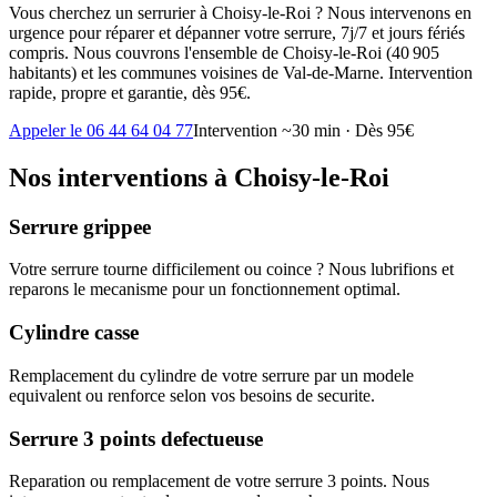
Vous cherchez un serrurier à Choisy-le-Roi ? Nous intervenons en
urgence pour réparer et dépanner votre serrure, 7j/7 et jours fériés
compris. Nous couvrons l'ensemble de Choisy-le-Roi (40 905
habitants) et les communes voisines de Val-de-Marne. Intervention
rapide, propre et garantie, dès 95€.
Appeler le 06 44 64 04 77
Intervention ~30 min · Dès 95€
Nos interventions à Choisy-le-Roi
Serrure grippee
Votre serrure tourne difficilement ou coince ? Nous lubrifions et
reparons le mecanisme pour un fonctionnement optimal.
Cylindre casse
Remplacement du cylindre de votre serrure par un modele
equivalent ou renforce selon vos besoins de securite.
Serrure 3 points defectueuse
Reparation ou remplacement de votre serrure 3 points. Nous