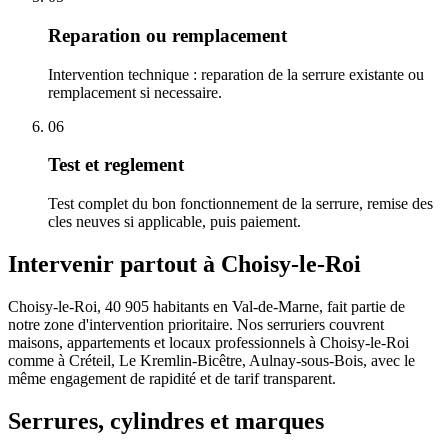
Reparation ou remplacement
Intervention technique : reparation de la serrure existante ou
remplacement si necessaire.
06
Test et reglement
Test complet du bon fonctionnement de la serrure, remise des
cles neuves si applicable, puis paiement.
Intervenir partout à Choisy-le-Roi
Choisy-le-Roi, 40 905 habitants en Val-de-Marne, fait partie de
notre zone d'intervention prioritaire. Nos serruriers couvrent
maisons, appartements et locaux professionnels à Choisy-le-Roi
comme à Créteil, Le Kremlin-Bicêtre, Aulnay-sous-Bois, avec le
même engagement de rapidité et de tarif transparent.
Serrures, cylindres et marques