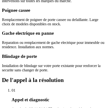
intervenons sur toutes les marques du marche.
Poignee cassee
Remplacement de poignee de porte cassee ou defaillante. Large
choix de modeles disponibles en stock.
Gache electrique en panne
Reparation ou remplacement de gache electrique pour immeuble ou
residence. Installation aux normes.
Blindage de porte
Installation de blindage sur votre porte existante pour renforcer la
securite sans changer de porte.
De l'appel à la résolution
01
Appel et diagnostic