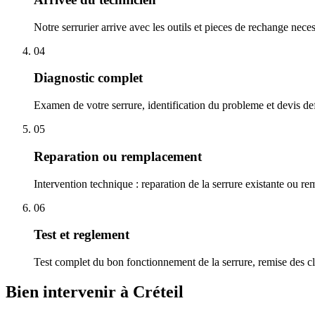
Notre serrurier arrive avec les outils et pieces de rechange nece
04
Diagnostic complet
Examen de votre serrure, identification du probleme et devis defi
05
Reparation ou remplacement
Intervention technique : reparation de la serrure existante ou r
06
Test et reglement
Test complet du bon fonctionnement de la serrure, remise des cl
Bien intervenir à Créteil