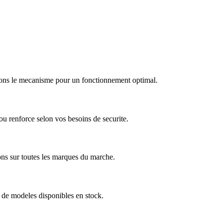
arons le mecanisme pour un fonctionnement optimal.
u renforce selon vos besoins de securite.
ns sur toutes les marques du marche.
 de modeles disponibles en stock.