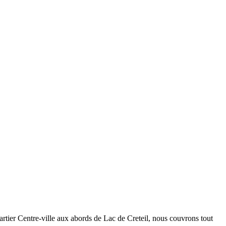
artier Centre-ville aux abords de Lac de Creteil, nous couvrons tout