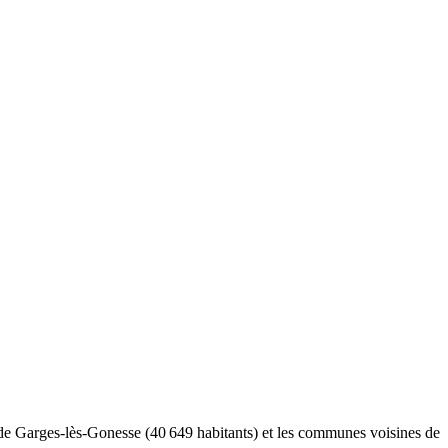
 de Garges-lès-Gonesse (40 649 habitants) et les communes voisines de