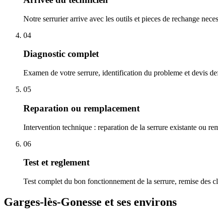
Notre serrurier arrive avec les outils et pieces de rechange nece
04
Diagnostic complet
Examen de votre serrure, identification du probleme et devis defi
05
Reparation ou remplacement
Intervention technique : reparation de la serrure existante ou r
06
Test et reglement
Test complet du bon fonctionnement de la serrure, remise des cl
Garges-lès-Gonesse et ses environs