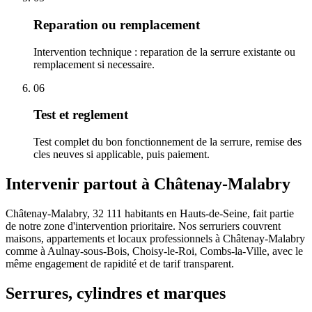
Reparation ou remplacement
Intervention technique : reparation de la serrure existante ou
remplacement si necessaire.
06
Test et reglement
Test complet du bon fonctionnement de la serrure, remise des
cles neuves si applicable, puis paiement.
Intervenir partout à Châtenay-Malabry
Châtenay-Malabry, 32 111 habitants en Hauts-de-Seine, fait partie
de notre zone d'intervention prioritaire. Nos serruriers couvrent
maisons, appartements et locaux professionnels à Châtenay-Malabry
comme à Aulnay-sous-Bois, Choisy-le-Roi, Combs-la-Ville, avec le
même engagement de rapidité et de tarif transparent.
Serrures, cylindres et marques