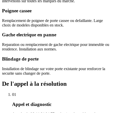
intervenons sur toutes les marques du marche.
Poignee cassee
Remplacement de poignee de porte cassee ou defaillante. Large
choix de modeles disponibles en stock.
Gache electrique en panne
Reparation ou remplacement de gache electrique pour immeuble ou
residence. Installation aux normes.
Blindage de porte
Installation de blindage sur votre porte existante pour renforcer la
securite sans changer de porte.
De l'appel à la résolution
01
Appel et diagnostic