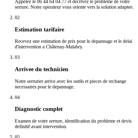
Appelez le 06 44 64 04 77 et decrivez le probleme de votre
serrure. Notre operateur vous oriente vers la solution adaptee.
02
Estimation tarifaire
Recevez une estimation de prix pour le depannage et le delai
d'intervention a Châtenay-Malabry.
03
Arrivee du technicien
Notre serrurier arrive avec les outils et pieces de rechange
necessaires pour le depannage.
04
Diagnostic complet
Examen de votre serrure, identification du probleme et devis
definitif avant intervention.
05