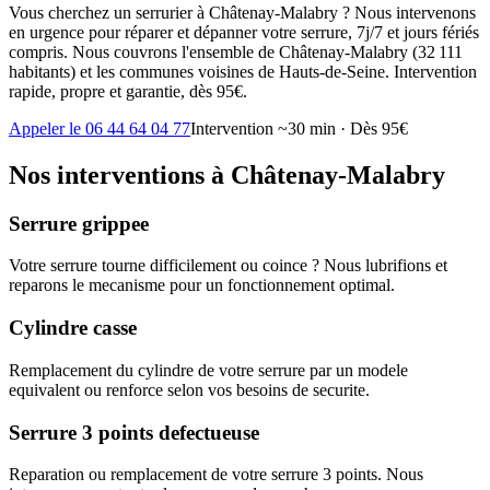
Vous cherchez un serrurier à Châtenay-Malabry ? Nous intervenons
en urgence pour réparer et dépanner votre serrure, 7j/7 et jours fériés
compris. Nous couvrons l'ensemble de Châtenay-Malabry (32 111
habitants) et les communes voisines de Hauts-de-Seine. Intervention
rapide, propre et garantie, dès 95€.
Appeler le 06 44 64 04 77
Intervention ~30 min · Dès 95€
Nos interventions à Châtenay-Malabry
Serrure grippee
Votre serrure tourne difficilement ou coince ? Nous lubrifions et
reparons le mecanisme pour un fonctionnement optimal.
Cylindre casse
Remplacement du cylindre de votre serrure par un modele
equivalent ou renforce selon vos besoins de securite.
Serrure 3 points defectueuse
Reparation ou remplacement de votre serrure 3 points. Nous