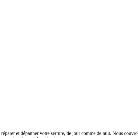
 réparer et dépanner votre serrure, de jour comme de nuit. Nous couvro