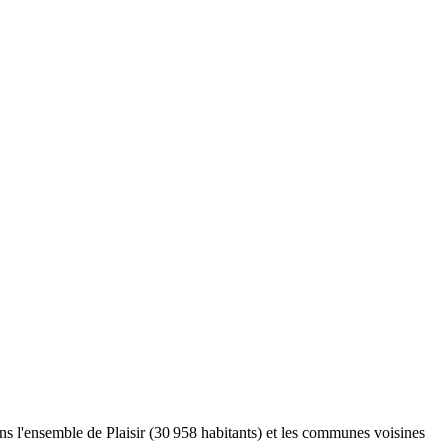
ns l'ensemble de Plaisir (30 958 habitants) et les communes voisines