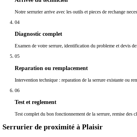
Notre serrurier arrive avec les outils et pieces de rechange nece
04
Diagnostic complet
Examen de votre serrure, identification du probleme et devis defi
05
Reparation ou remplacement
Intervention technique : reparation de la serrure existante ou r
06
Test et reglement
Test complet du bon fonctionnement de la serrure, remise des cl
Serrurier de proximité à Plaisir