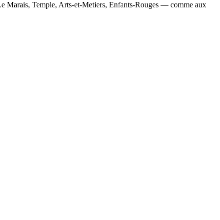
 — Le Marais, Temple, Arts-et-Metiers, Enfants-Rouges — comme aux