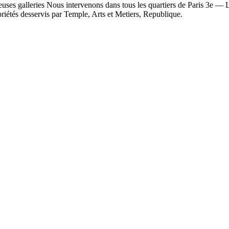
reuses galleries Nous intervenons dans tous les quartiers de Paris 3e
iétés desservis par Temple, Arts et Metiers, Republique.