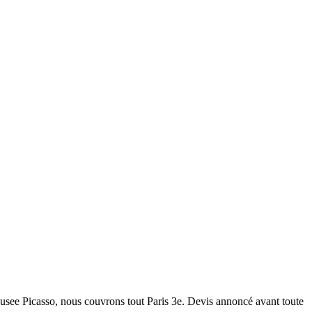
Musee Picasso, nous couvrons tout Paris 3e. Devis annoncé avant toute