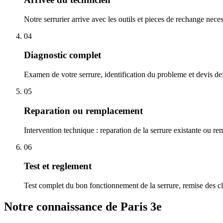
Notre serrurier arrive avec les outils et pieces de rechange nece
04
Diagnostic complet
Examen de votre serrure, identification du probleme et devis defi
05
Reparation ou remplacement
Intervention technique : reparation de la serrure existante ou r
06
Test et reglement
Test complet du bon fonctionnement de la serrure, remise des cl
Notre connaissance de Paris 3e