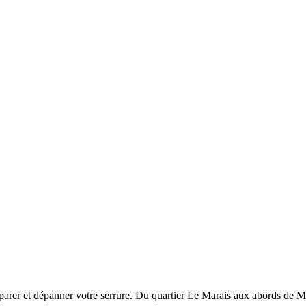
réparer et dépanner votre serrure. Du quartier Le Marais aux abords de 